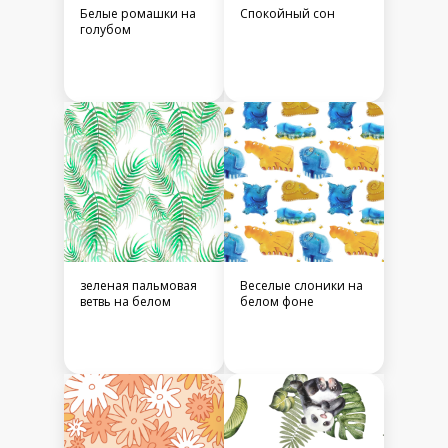
Белые ромашки на
Спокойный сон
голубом
зеленая пальмовая
Веселые слоники на
ветвь на белом
белом фоне