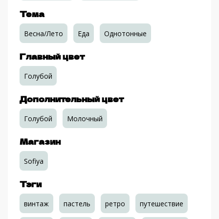
Тема
Весна/Лето
Еда
Однотонные
Главный цвет
Голубой
Дополнительный цвет
Голубой
Молочный
Магазин
Sofiya
Тэги
винтаж
пастель
ретро
путешествие