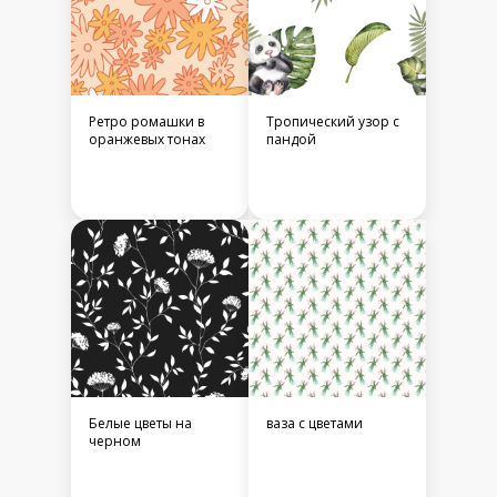
Ретро ромашки в
Тропический узор с
оранжевых тонах
пандой
Белые цветы на
ваза с цветами
черном