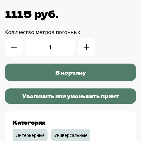
1115 руб.
Количество
метров погонных
Увеличить или уменьшить принт
Категория
Интерьерные
Универсальные