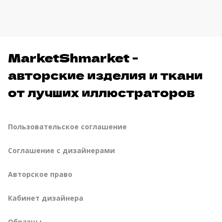
MarketShmarket -
авторские изделия и ткани
от лучших иллюстраторов
Пользовательское соглашение
Соглашение с дизайнерами
Авторское право
Кабинет дизайнера
Образцы