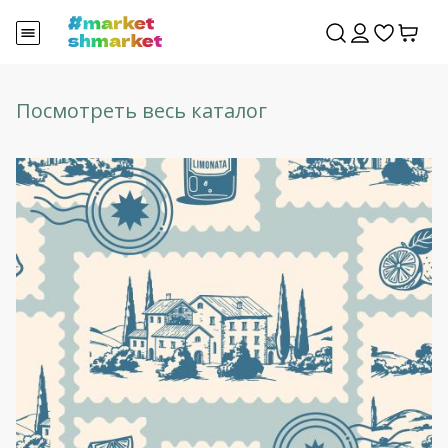
Посмотреть весь каталог