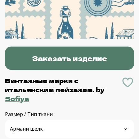
Заказать изделие
Винтажные марки с
итальянским пейзажем.
by
Sofiya
Размер / Тип ткани