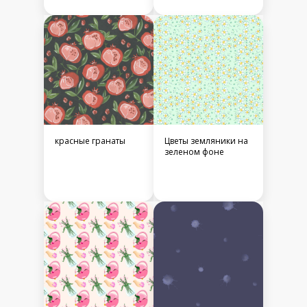
красные гранаты
Цветы земляники на
зеленом фоне