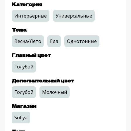
Категория
Интерьерные
Универсальные
Тема
Весна/Лето
Еда
Однотонные
Главный цвет
Голубой
Дополнительный цвет
Голубой
Молочный
Магазин
Sofiya