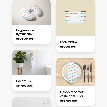
Подушка для
путешествий
от 1500 руб.
Косметичка
от 700 руб.
Полотенце
от 790 руб.
Набор салфеток
сервировочных
от 1700 руб.