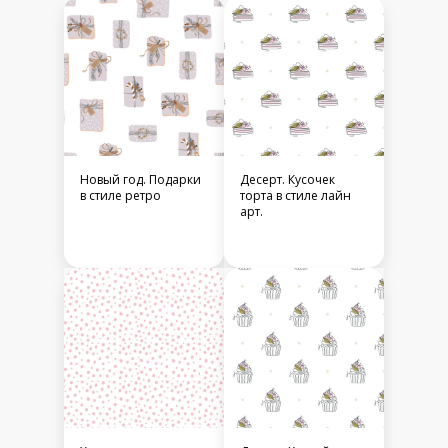
Новый год. Подарки
Десерт. Кусочек
в стиле ретро
торта в стиле лайн
арт.