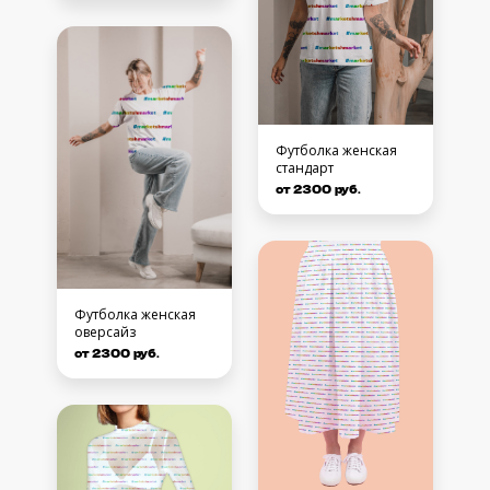
Футболка женская
стандарт
от 2300 руб.
Футболка женская
оверсайз
от 2300 руб.