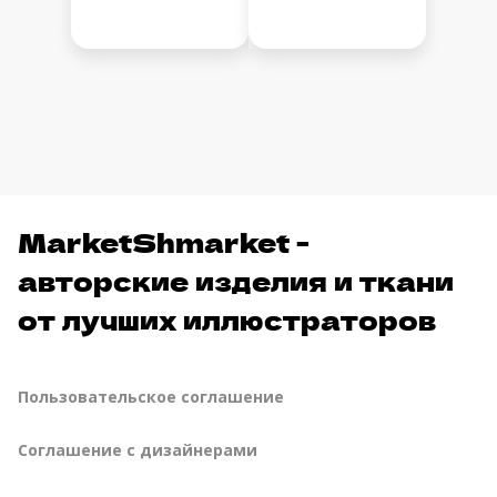
MarketShmarket -
авторские изделия и ткани
от лучших иллюстраторов
Пользовательское соглашение
Соглашение с дизайнерами