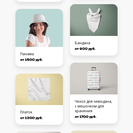
Бандана
от 900 руб.
Панама
от 1500 руб.
Чехол для чемодана,
с мешочком для
хранения
Платок
от 1700 руб.
от 1300 руб.