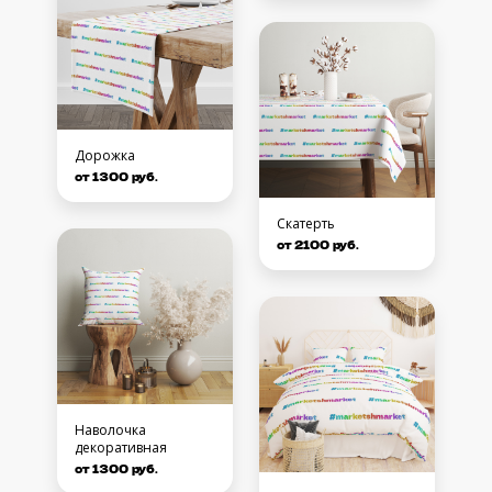
Дорожка
от 1300 руб.
Скатерть
от 2100 руб.
Наволочка
декоративная
от 1300 руб.