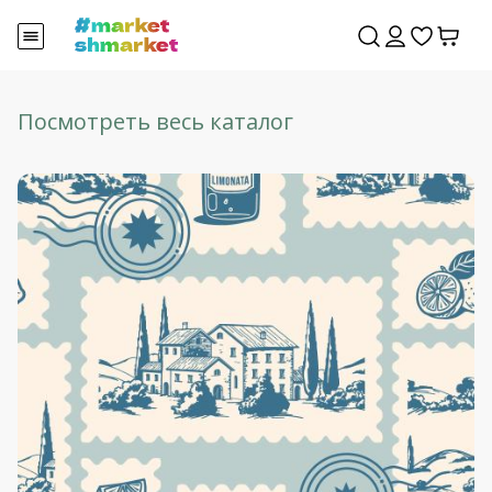
Посмотреть весь каталог