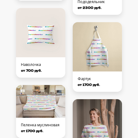
Пододеяльник
от 2300 руб.
Наволочка
от 700 руб.
Фартук
от 1700 руб.
Пеленка муслиновая
от 1700 руб.