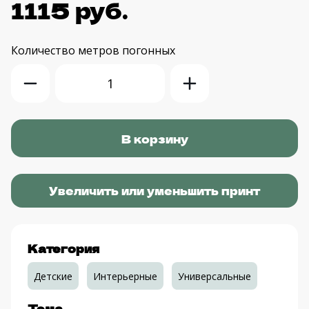
1115 руб.
Количество
метров погонных
Увеличить или уменьшить принт
Категория
Детские
Интерьерные
Универсальные
Тема