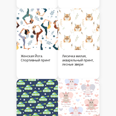
Женская Йога.
Лисичка милая,
Спортивный принт
акварельный принт,
лесные звери