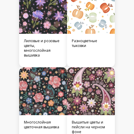
Лиловые и розовые
Разноцветные
цветы,
тыковки
многослойная
вышивка
Многослойная
Вышитые цветы и
цветочная вышивка
пейсли на черном
фоне