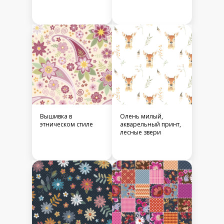
Вышивка в
Олень милый,
этническом стиле
акварельный принт,
лесные звери