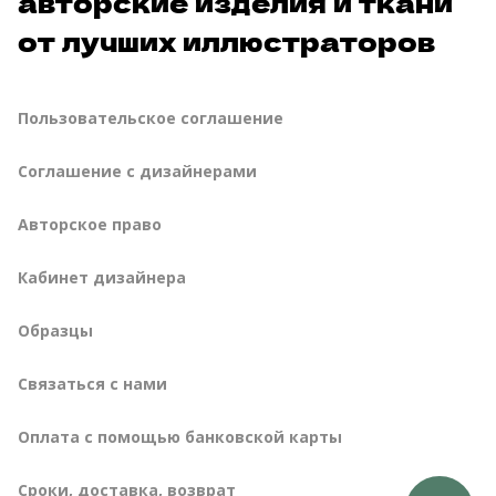
авторские изделия и ткани
от лучших иллюстраторов
Пользовательское соглашение
Соглашение с дизайнерами
Авторское право
Кабинет дизайнера
Образцы
Связаться с нами
Оплата с помощью банковской карты
сроки, доставка, возврат