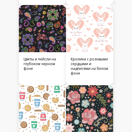
Цветы и пейсли на
Кролики с розовыми
глубоком черном
сердцами и
фоне
надписями на белом
фоне