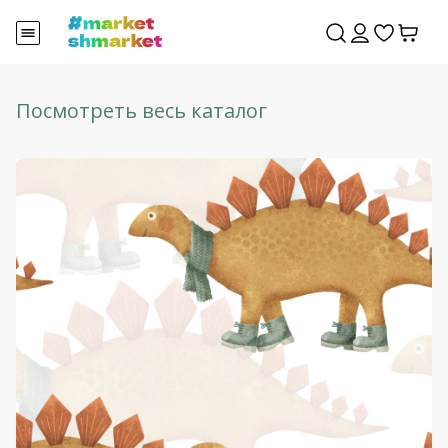
Посмотреть весь каталог