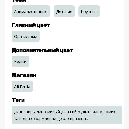
Анималистичные
Детские
Крупные
Главный цвет
Оранжевый
Дополнительный цвет
Белый
Магазин
ARTerria
Тэги
динозавры дино милый детский мультфильм комикс
паттерн оформление декор праздник