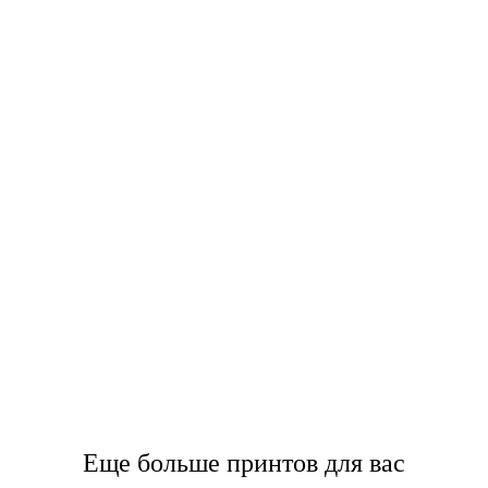
Еще больше принтов для вас