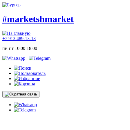
#marketshmarket
+7 913 489-13-13
пн-пт 10:00-18:00