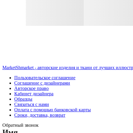
MarketShmarket - авторские изделия и ткани от лучших иллюст
Пользовательское соглашение
Соглашение с дизайнерами
Авторское право
Кабинет дизайнера
Образцы
Связаться с нами
Оплата с помощью банковской карты
Сроки, доставка, возврат
Обратный звонок
Имя