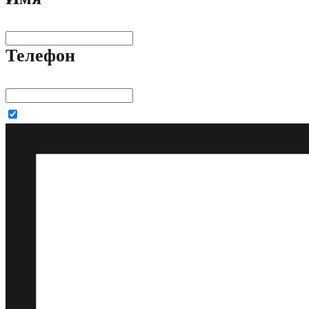
Телефон