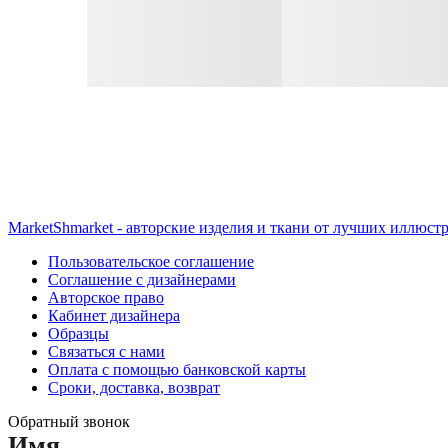
MarketShmarket - авторские изделия и ткани от лучших иллюст
Пользовательское соглашение
Соглашение с дизайнерами
Авторское право
Кабинет дизайнера
Образцы
Связаться с нами
Оплата с помощью банковской карты
Сроки, доставка, возврат
Обратный звонок
Имя