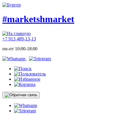
#marketshmarket
+7 913 489-13-13
пн-пт 10:00-18:00