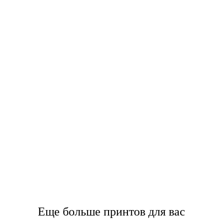
Еще больше принтов для вас