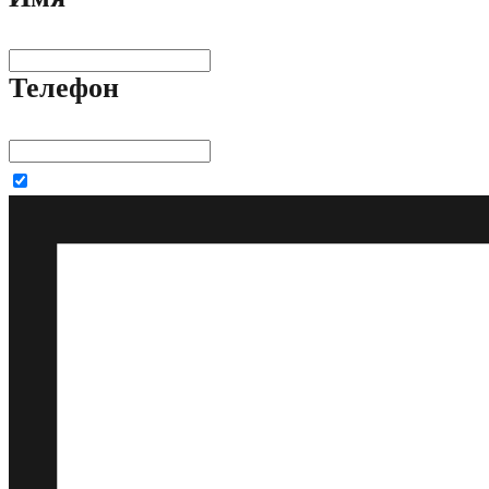
Телефон