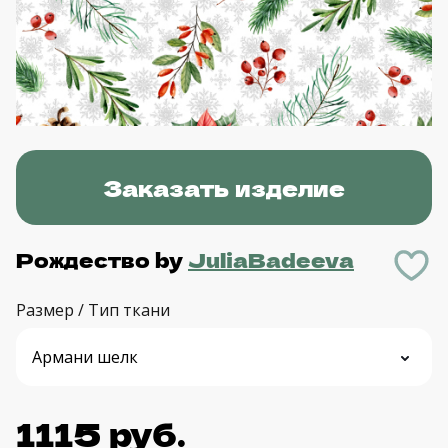
Заказать изделие
Рождество
by
JuliaBadeeva
Размер / Тип ткани
1115 руб.