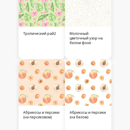
Тропический рай2
Молочный
цветочный узор на
белом фоне
Абрикосы и персики
Абрикосы и персики
(на персиковом)
(на белом)