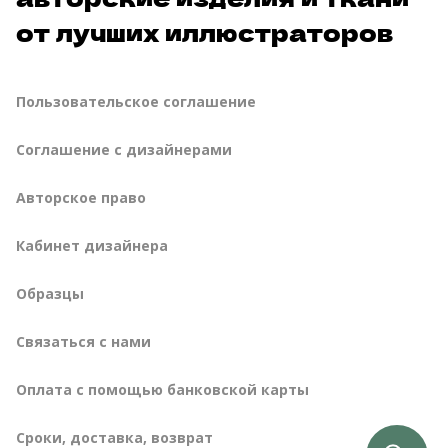
от лучших иллюстраторов
Пользовательское соглашение
Соглашение с дизайнерами
Авторское право
Кабинет дизайнера
Образцы
Связаться с нами
Оплата с помощью банковской карты
сроки, доставка, возврат