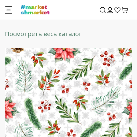
Посмотреть весь каталог