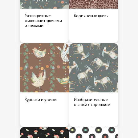
Разноцветные
Коричневые цветы
животные с цветами
и точками
Курочки и уточки
Изобразительные
ослики с горошком