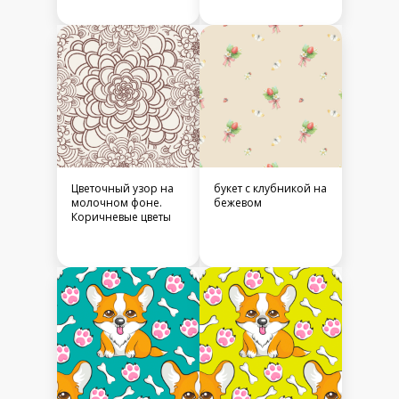
Цветочный узор на
букет с клубникой на
молочном фоне.
бежевом
Коричневые цветы