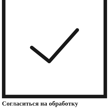
Cогласиться на обработку