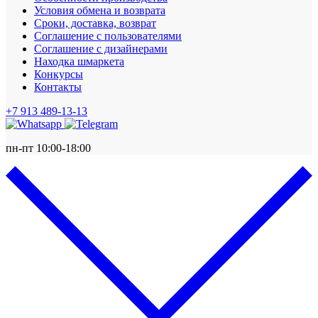
Условия обмена и возврата
Сроки, доставка, возврат
Соглашение с пользователями
Соглашение с дизайнерами
Находка шмаркета
Конкурсы
Контакты
+7 913 489-13-13
пн-пт 10:00-18:00