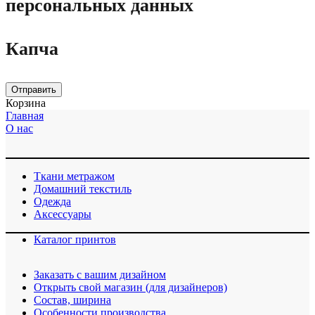
персональных данных
Капча
Отправить
Корзина
Главная
О нас
Ткани метражом
Домашний текстиль
Одежда
Аксессуары
Каталог принтов
Заказать с вашим дизайном
Открыть свой магазин (для дизайнеров)
Cостав, ширина
Особенности производства