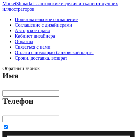
MarketShmarket - авторские изделия и ткани от лучших
иллюстраторов
Пользовательское соглашение
Соглашение с дизайнерами
Авторское право
Кабинет дизайнера
Образцы
Связаться с нами
Оплата с помощью банковской карты
Сроки, доставка, возврат
Обратный звонок
Имя
Телефон