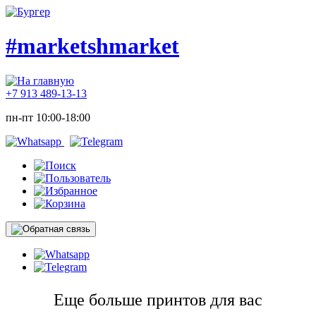
#marketshmarket
+7 913 489-13-13
пн-пт 10:00-18:00
Еще больше принтов для вас