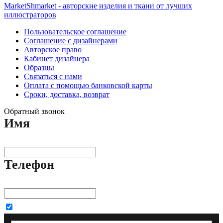
MarketShmarket - авторские изделия и ткани от лучших
иллюстраторов
Пользовательское соглашение
Соглашение с дизайнерами
Авторское право
Кабинет дизайнера
Образцы
Связаться с нами
Оплата с помощью банковской карты
Сроки, доставка, возврат
Обратный звонок
Имя
Телефон