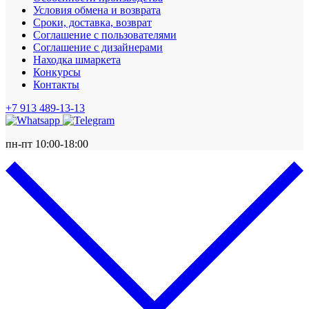
Условия обмена и возврата
Сроки, доставка, возврат
Соглашение с пользователями
Соглашение с дизайнерами
Находка шмаркета
Конкурсы
Контакты
+7 913 489-13-13
пн-пт 10:00-18:00