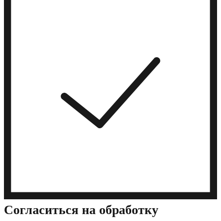
Cогласиться на обработку