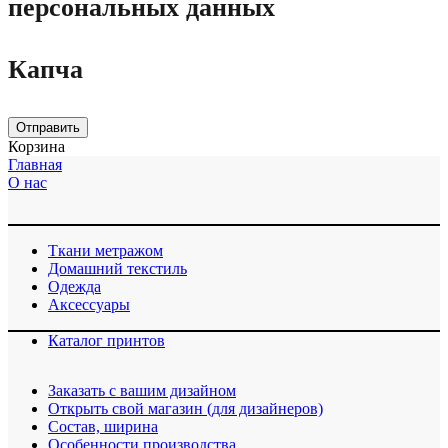
персональных данных
Капча
Отправить
Корзина
Главная
О нас
Ткани метражом
Домашний текстиль
Одежда
Аксессуары
Каталог принтов
Заказать с вашим дизайном
Открыть свой магазин (для дизайнеров)
Cостав, ширина
Особенности производства