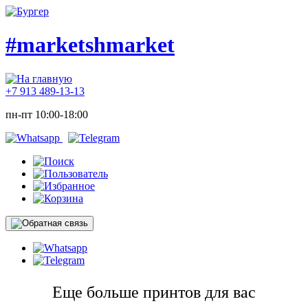
#marketshmarket
+7 913 489-13-13
пн-пт 10:00-18:00
Еще больше принтов для вас