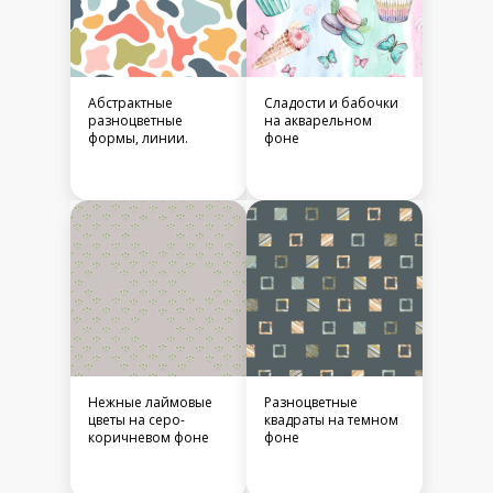
Абстрактные
Сладости и бабочки
разноцветные
на акварельном
формы, линии.
фоне
Нежные лаймовые
Разноцветные
цветы на серо-
квадраты на темном
коричневом фоне
фоне