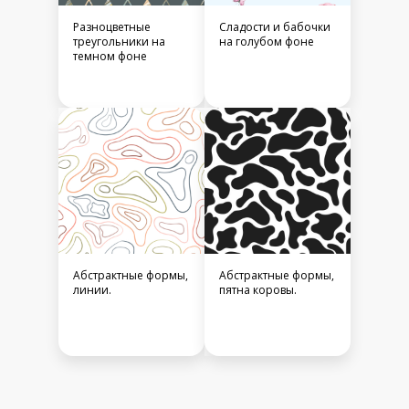
Разноцветные
Сладости и бабочки
треугольники на
на голубом фоне
темном фоне
Абстрактные формы,
Абстрактные формы,
линии.
пятна коровы.