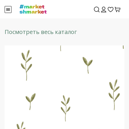
Посмотреть весь каталог