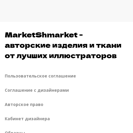
MarketShmarket -
авторские изделия и ткани
от лучших иллюстраторов
Пользовательское соглашение
Соглашение с дизайнерами
Авторское право
Кабинет дизайнера
Образцы