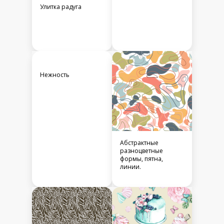
Улитка радуга
Нежность
Абстрактные
разноцветные
формы, пятна,
линии.