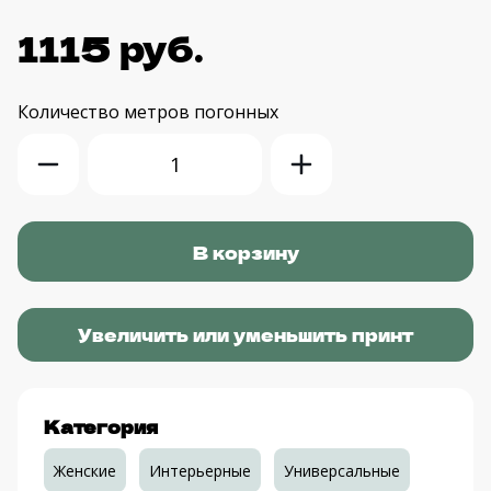
1115 руб.
Количество
метров погонных
Увеличить или уменьшить принт
Категория
Женские
Интерьерные
Универсальные