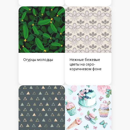
Огурцы молодцы
Нежные бежевые
цветы на серо-
коричневом фоне