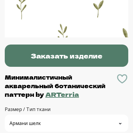
Заказать изделие
Минималистичный
акварельный ботанический
паттерн
by
ARTerria
Размер / Тип ткани