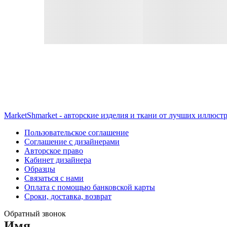
MarketShmarket - авторские изделия и ткани от лучших иллюст
Пользовательское соглашение
Соглашение с дизайнерами
Авторское право
Кабинет дизайнера
Образцы
Связаться с нами
Оплата с помощью банковской карты
Сроки, доставка, возврат
Обратный звонок
Имя