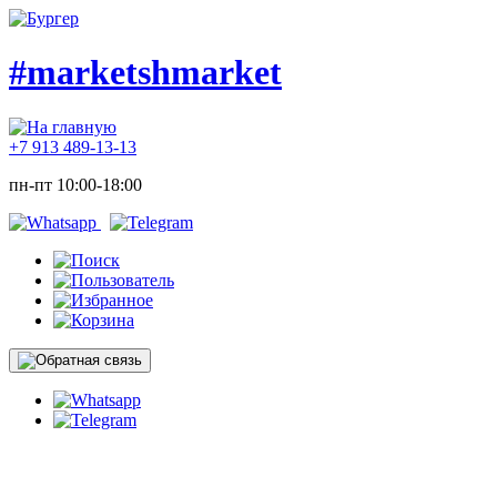
#marketshmarket
+7 913 489-13-13
пн-пт 10:00-18:00