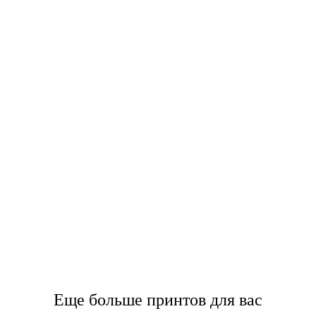
Еще больше принтов для вас