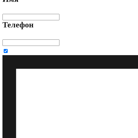
Телефон