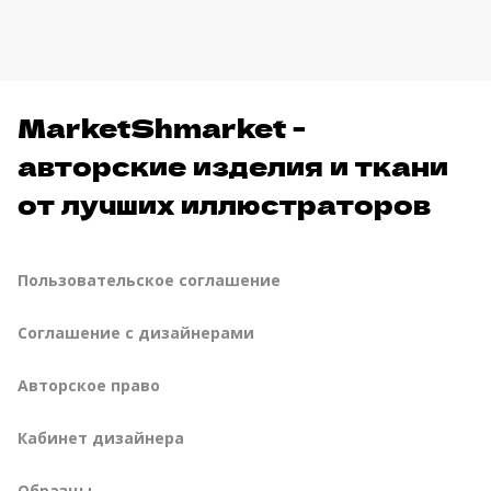
MarketShmarket -
авторские изделия и ткани
от лучших иллюстраторов
Пользовательское соглашение
Соглашение с дизайнерами
Авторское право
Кабинет дизайнера
Образцы