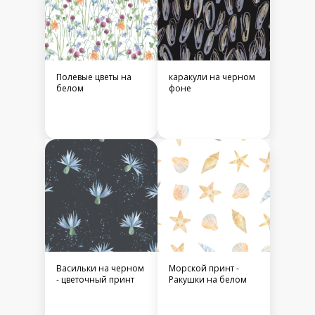
Полевые цветы на
каракули на черном
белом
фоне
Васильки на черном
Морской принт -
- цветочный принт
Ракушки на белом