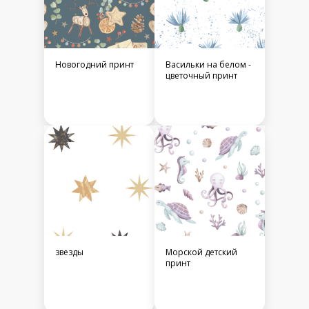
Новогодний принт
Васильки на белом -
цветочный принт
звезды
Морской детский
принт