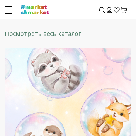
Посмотреть весь каталог