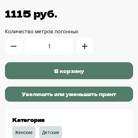
1115 руб.
Количество
метров погонных
Увеличить или уменьшить принт
Категория
Женские
Детские