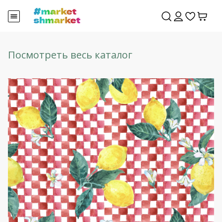
Посмотреть весь каталог