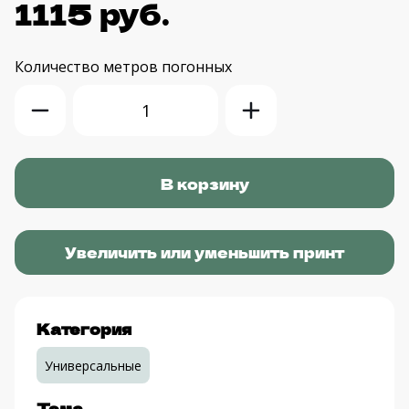
1115 руб.
Количество
метров погонных
Увеличить или уменьшить принт
Категория
Универсальные
Тема