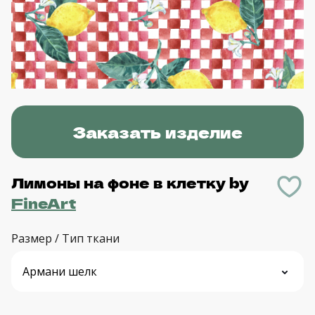
Заказать изделие
Лимоны на фоне в клетку
by
FineArt
Размер / Тип ткани