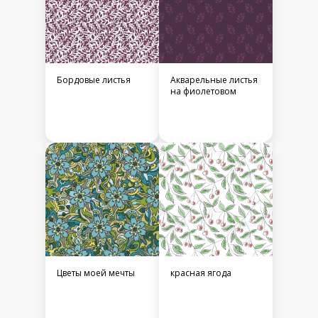
Бордовые листья
Акварельные листья
на фиолетовом
Цветы моей мечты
красная ягода