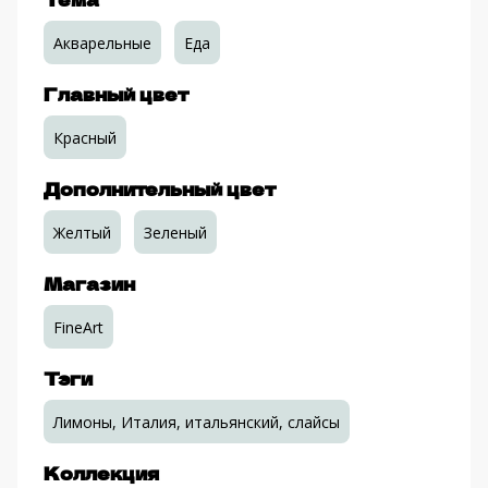
Акварельные
Еда
Главный цвет
Красный
Дополнительный цвет
Желтый
Зеленый
Магазин
FineArt
Тэги
Лимоны, Италия, итальянский, слайсы
Коллекция