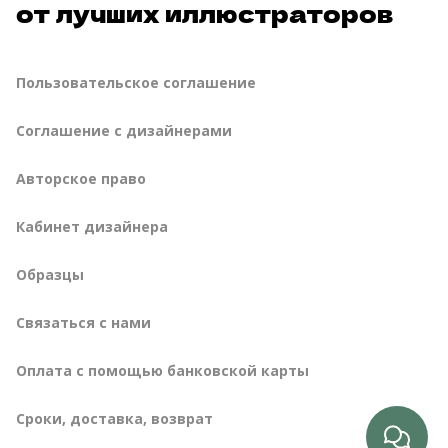
от лучших иллюстраторов
Пользовательское соглашение
Соглашение с дизайнерами
Авторское право
Кабинет дизайнера
Образцы
Связаться с нами
Оплата с помощью банковской карты
сроки, доставка, возврат