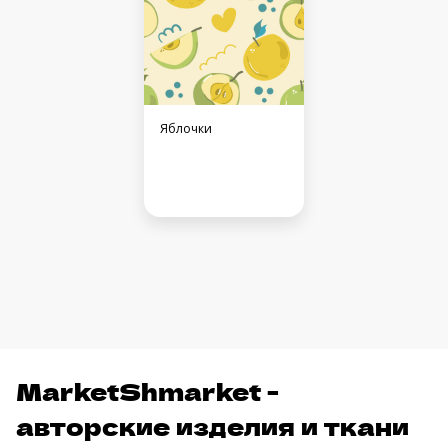
Яблочки
MarketShmarket -
авторские изделия и ткани