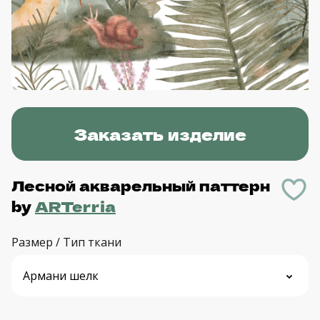
Заказать изделие
Лесной акварельный паттерн
by
ARTerria
Размер / Тип ткани