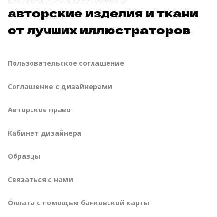
авторские изделия и ткани
от лучших иллюстраторов
Пользовательское соглашение
Соглашение с дизайнерами
Авторское право
Кабинет дизайнера
Образцы
Связаться с нами
Оплата с помощью банковской карты