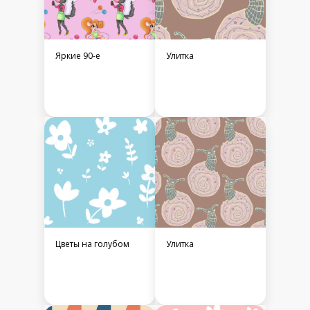
Яркие 90-е
Улитка
Цветы на голубом
Улитка