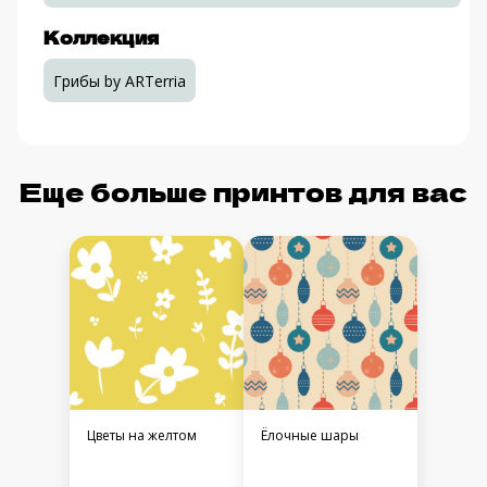
Коллекция
Грибы by ARTerria
Еще больше принтов для вас
Цветы на желтом
Ёлочные шары