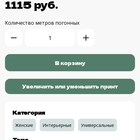
1115 руб.
Количество
метров погонных
Увеличить или уменьшить принт
Категория
Женские
Интерьерные
Универсальные
Тема