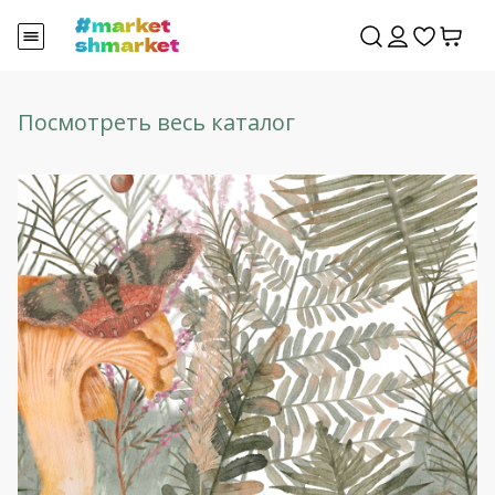
Посмотреть весь каталог