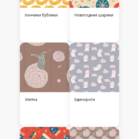
пончики бублики
Новогодние шарики
Улитка
Единороги