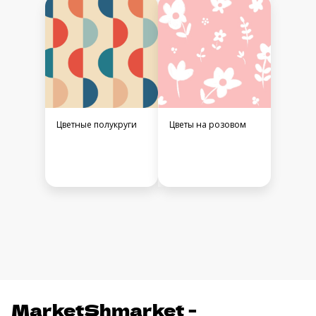
Цветные полукруги
Цветы на розовом
MarketShmarket -