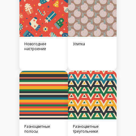
Новогоднее
Улитка
настроение
Разноцветные
Разноцветные
полосы
треугольники