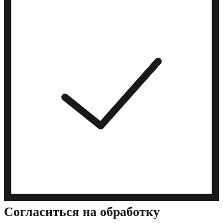
Cогласиться на обработку