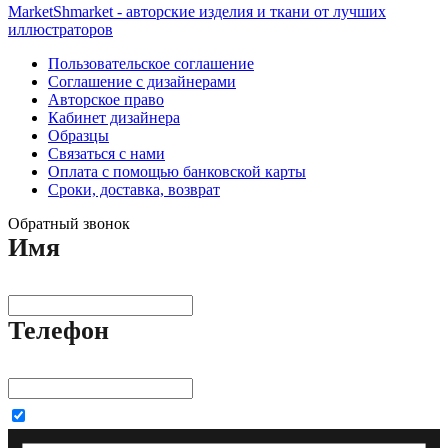
MarketShmarket - авторские изделия и ткани от лучших
иллюстраторов
Пользовательское соглашение
Соглашение с дизайнерами
Авторское право
Кабинет дизайнера
Образцы
Связаться с нами
Оплата с помощью банковской карты
Сроки, доставка, возврат
Обратный звонок
Имя
Телефон