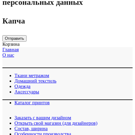
персональных данных
Капча
Отправить
Корзина
Главная
О нас
Ткани метражом
Домашний текстиль
Одежда
Аксессуары
Каталог принтов
Заказать с вашим дизайном
Открыть свой магазин (для дизайнеров)
Cостав, ширина
Особенности производства