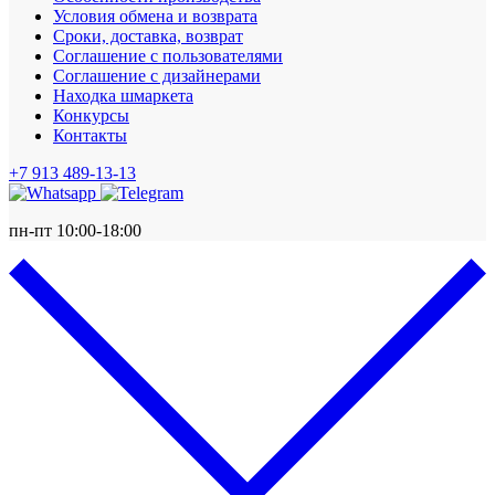
Условия обмена и возврата
Сроки, доставка, возврат
Соглашение с пользователями
Соглашение с дизайнерами
Находка шмаркета
Конкурсы
Контакты
+7 913 489-13-13
пн-пт 10:00-18:00