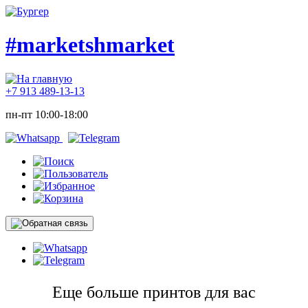
#marketshmarket
+7 913 489-13-13
пн-пт 10:00-18:00
Еще больше принтов для вас