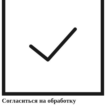
Cогласиться на обработку