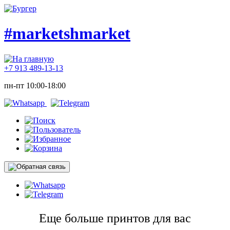
#marketshmarket
+7 913 489-13-13
пн-пт 10:00-18:00
Еще больше принтов для вас