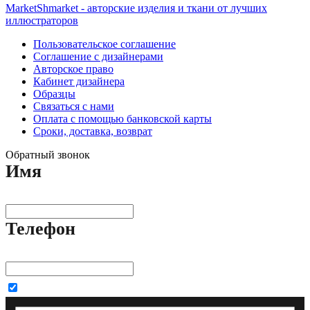
MarketShmarket - авторские изделия и ткани от лучших
иллюстраторов
Пользовательское соглашение
Соглашение с дизайнерами
Авторское право
Кабинет дизайнера
Образцы
Связаться с нами
Оплата с помощью банковской карты
Сроки, доставка, возврат
Обратный звонок
Имя
Телефон