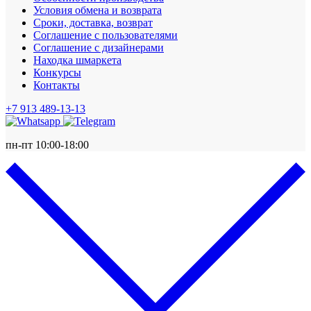
Условия обмена и возврата
Сроки, доставка, возврат
Соглашение с пользователями
Соглашение с дизайнерами
Находка шмаркета
Конкурсы
Контакты
+7 913 489-13-13
пн-пт 10:00-18:00