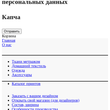
персональных данных
Капча
Отправить
Корзина
Главная
О нас
Ткани метражом
Домашний текстиль
Одежда
Аксессуары
Каталог принтов
Заказать с вашим дизайном
Открыть свой магазин (для дизайнеров)
Cостав, ширина
Особенности производства