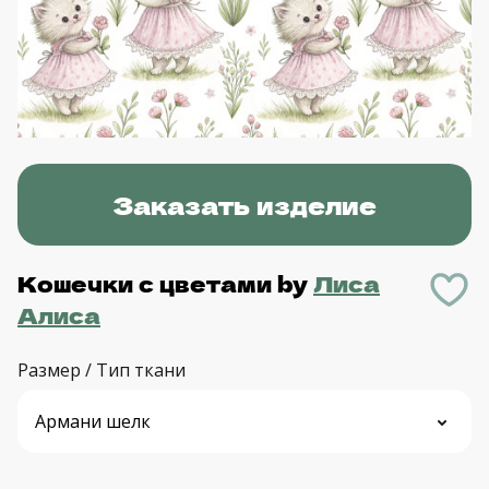
Заказать изделие
Кошечки с цветами
by
Лиса
Алиса
Размер / Тип ткани