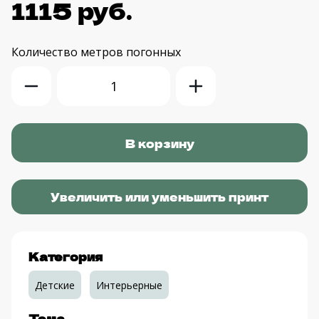
1115 руб.
Количество
метров погонных
Увеличить или уменьшить принт
Категория
Детские
Интерьерные
Тема