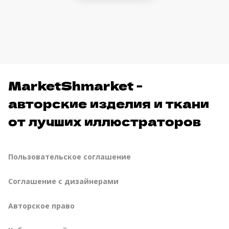
MarketShmarket -
авторские изделия и ткани
от лучших иллюстраторов
Пользовательское соглашение
Соглашение с дизайнерами
Авторское право