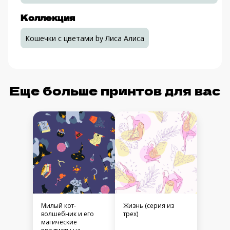
Коллекция
Кошечки с цветами by Лиса Алиса
Еще больше принтов для вас
Милый кот-
Жизнь (серия из
волшебник и его
трех)
магические