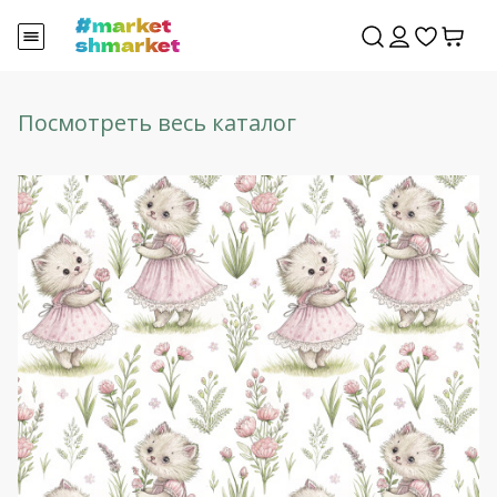
Посмотреть весь каталог