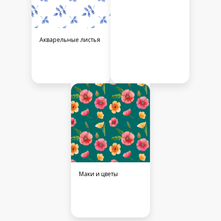
Акварельные листья
Маки и цветы