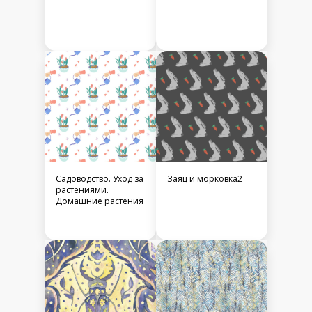
Садоводство. Уход за
Заяц и морковка2
растениями.
Домашние растения