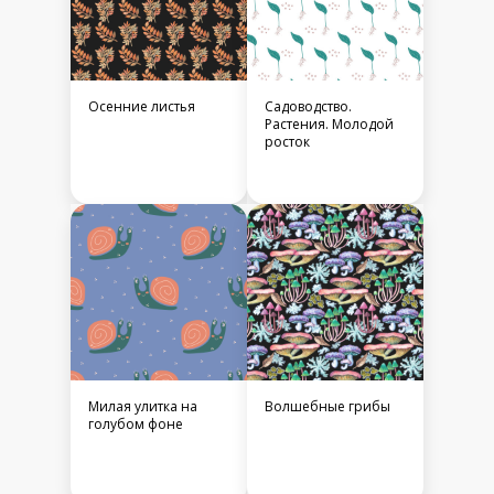
Осенние листья
Садоводство.
Растения. Молодой
росток
Милая улитка на
Волшебные грибы
голубом фоне