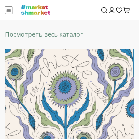
Посмотреть весь каталог