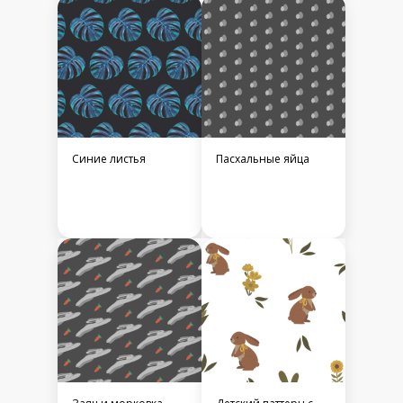
Синие листья
Пасхальные яйца