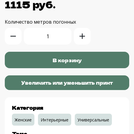
1115 руб.
Количество
метров погонных
Увеличить или уменьшить принт
Категория
Женские
Интерьерные
Универсальные
Тема