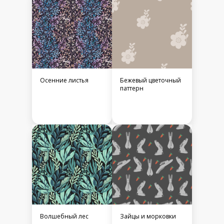
Осенние листья
Бежевый цветочный
паттерн
Волшебный лес
Зайцы и морковки