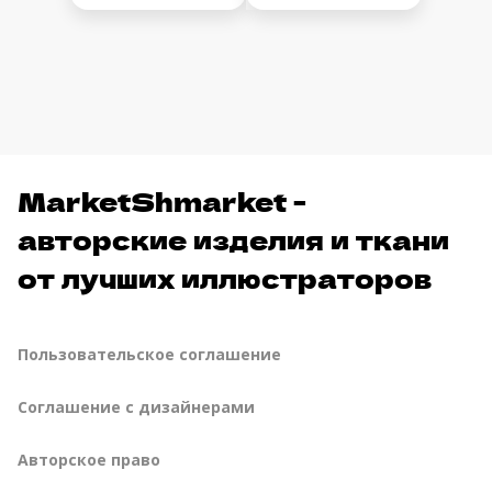
MarketShmarket -
авторские изделия и ткани
от лучших иллюстраторов
Пользовательское соглашение
Соглашение с дизайнерами
Авторское право