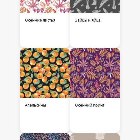
Осенние листья
Зайцы и яйца
Апельсины
Осенний принт