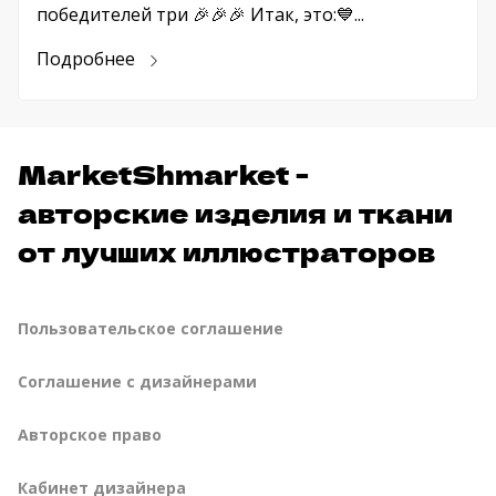
победителей три 🎉🎉🎉 Итак, это:💙...
Подробнее
MarketShmarket -
авторские изделия и ткани
от лучших иллюстраторов
Пользовательское соглашение
Соглашение с дизайнерами
Авторское право
Кабинет дизайнера