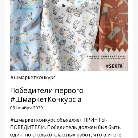
#шмаркетконкурс
Победители первого
#ШмаркетКонкурс а
03 ноября 2020
#шмаркетконкурс объявляет ПРИНТЫ-
ПОБЕДИТЕЛИ. Победитель должен был быть
один, но столько классных работ, что в итоге