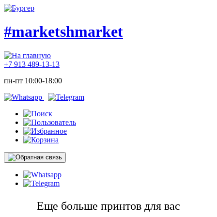
#marketshmarket
+7 913 489-13-13
пн-пт 10:00-18:00
Еще больше принтов для вас