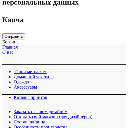
персональных данных
Капча
Отправить
Корзина
Главная
О нас
Ткани метражом
Домашний текстиль
Одежда
Аксессуары
Каталог принтов
Заказать с вашим дизайном
Открыть свой магазин (для дизайнеров)
Cостав, ширина
Особенности производства