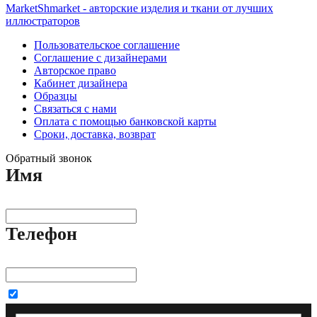
MarketShmarket - авторские изделия и ткани от лучших
иллюстраторов
Пользовательское соглашение
Соглашение с дизайнерами
Авторское право
Кабинет дизайнера
Образцы
Связаться с нами
Оплата с помощью банковской карты
Сроки, доставка, возврат
Обратный звонок
Имя
Телефон