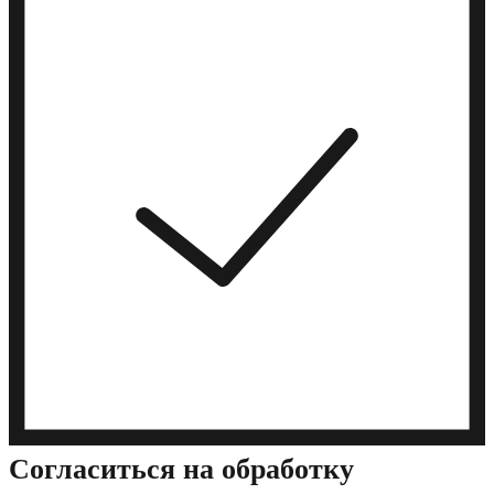
Cогласиться на обработку