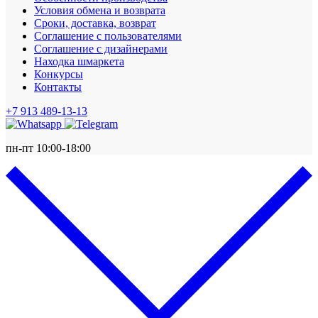
Условия обмена и возврата
Сроки, доставка, возврат
Соглашение с пользователями
Соглашение с дизайнерами
Находка шмаркета
Конкурсы
Контакты
+7 913 489-13-13
пн-пт 10:00-18:00