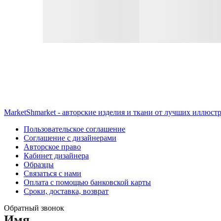
MarketShmarket - авторские изделия и ткани от лучших иллюст
Пользовательское соглашение
Соглашение с дизайнерами
Авторское право
Кабинет дизайнера
Образцы
Связаться с нами
Оплата с помощью банковской карты
Сроки, доставка, возврат
Обратный звонок
Имя