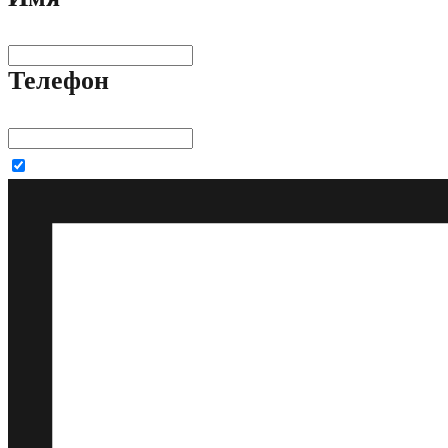
Телефон