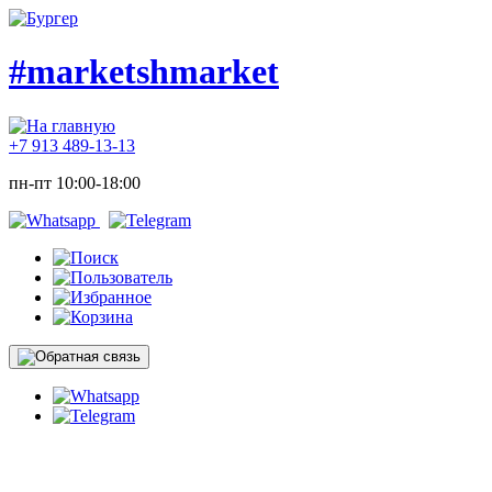
#marketshmarket
+7 913 489-13-13
пн-пт 10:00-18:00