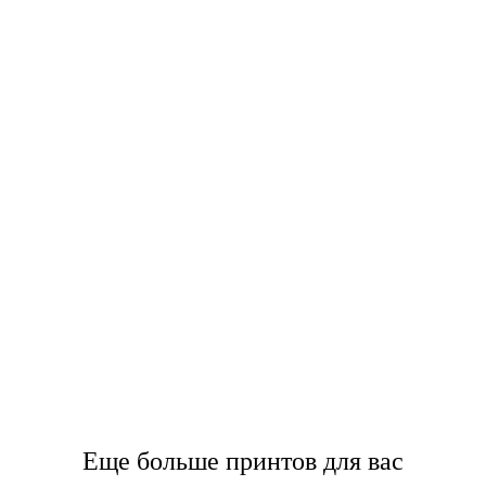
Еще больше принтов для вас