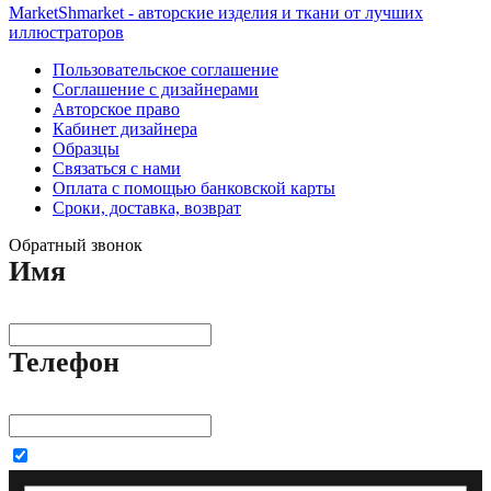
MarketShmarket - авторские изделия и ткани от лучших
иллюстраторов
Пользовательское соглашение
Соглашение с дизайнерами
Авторское право
Кабинет дизайнера
Образцы
Связаться с нами
Оплата с помощью банковской карты
Сроки, доставка, возврат
Обратный звонок
Имя
Телефон