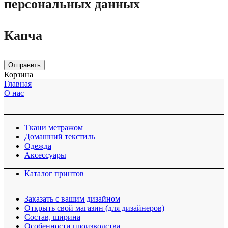
персональных данных
Капча
Отправить
Корзина
Главная
О нас
Ткани метражом
Домашний текстиль
Одежда
Аксессуары
Каталог принтов
Заказать с вашим дизайном
Открыть свой магазин (для дизайнеров)
Cостав, ширина
Особенности производства