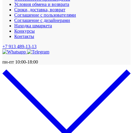
Условия обмена и возврата
Сроки, доставка, возврат
Соглашение с пользователями
Соглашение с дизайнерами
Находка шмаркета
Конкурсы
Контакты
+7 913 489-13-13
пн-пт 10:00-18:00