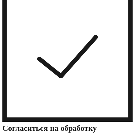
Cогласиться на обработку