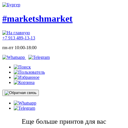
#marketshmarket
+7 913 489-13-13
пн-пт 10:00-18:00
Еще больше принтов для вас