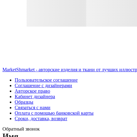
MarketShmarket - авторские изделия и ткани от лучших иллюст
Пользовательское соглашение
Соглашение с дизайнерами
Авторское право
Кабинет дизайнера
Образцы
Связаться с нами
Оплата с помощью банковской карты
Сроки, доставка, возврат
Обратный звонок
Имя