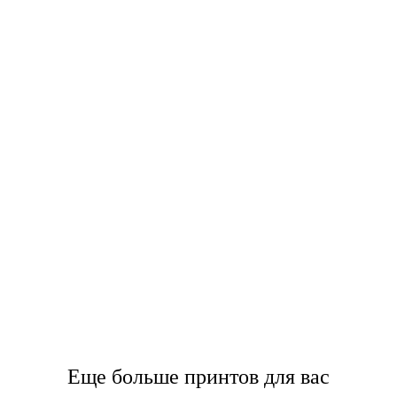
Еще больше принтов для вас