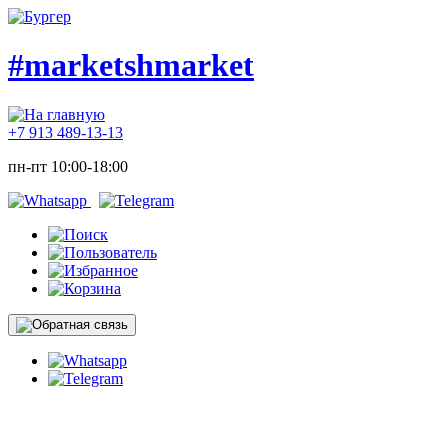
#marketshmarket
+7 913 489-13-13
пн-пт 10:00-18:00