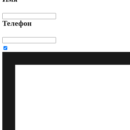
Телефон