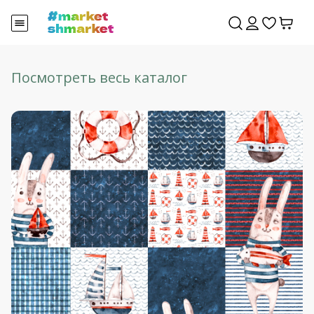
Посмотреть весь каталог