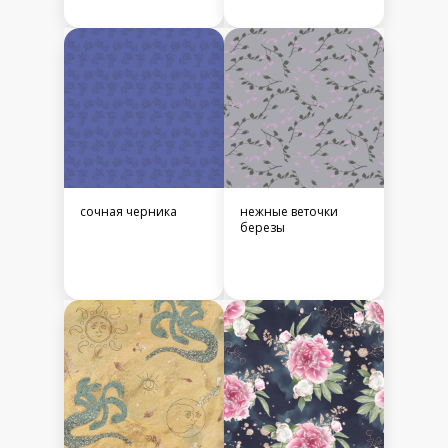
сочная черника
нежные веточки
березы