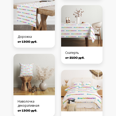
Дорожка
от 1300 руб.
Скатерть
от 2100 руб.
Наволочка
декоративная
от 1300 руб.