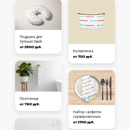
Подушка для
путешествий
от 1500 руб.
Косметичка
от 700 руб.
Полотенце
от 790 руб.
Набор салфеток
сервировочных
от 1700 руб.