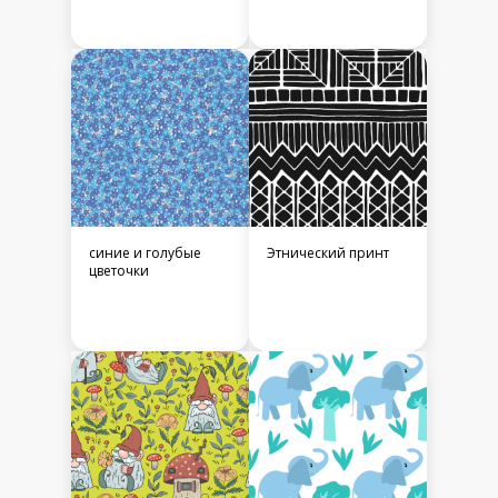
синие и голубые
Этнический принт
цветочки