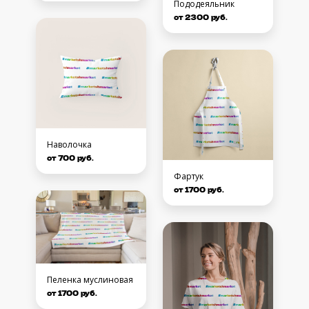
Пододеяльник
от 2300 руб.
Наволочка
от 700 руб.
Фартук
от 1700 руб.
Пеленка муслиновая
от 1700 руб.