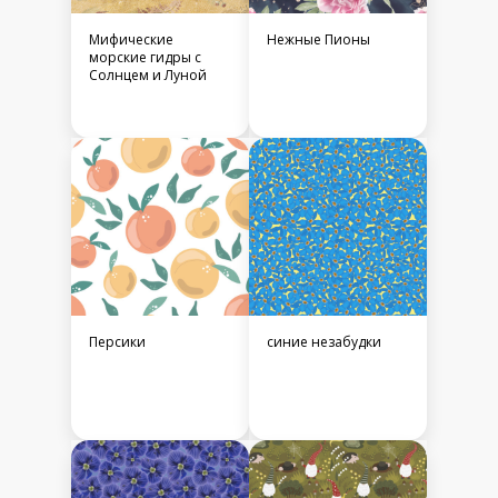
Мифические
Нежные Пионы
морские гидры с
Солнцем и Луной
Персики
синие незабудки