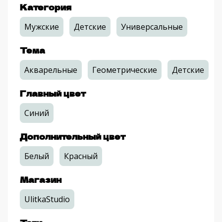
Категория
Мужские
Детские
Универсальные
Тема
Акварельные
Геометрические
Детские
Главный цвет
Синий
Дополнительный цвет
Белый
Красный
Магазин
UlitkaStudio