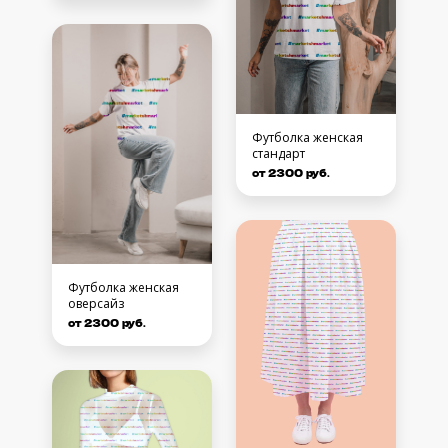
Футболка женская
стандарт
от 2300 руб.
Футболка женская
оверсайз
от 2300 руб.