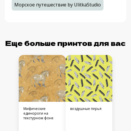
Морское путешествие by UlitkaStudio
Еще больше принтов для вас
Мифические
воздушные перья
единороги на
текстурном фоне