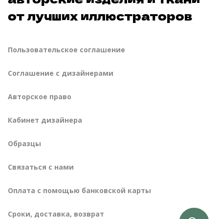
от лучших иллюстраторов
Пользовательское соглашение
Соглашение с дизайнерами
Авторское право
Кабинет дизайнера
Образцы
Связаться с нами
Оплата с помощью банковской карты
сроки, доставка, возврат