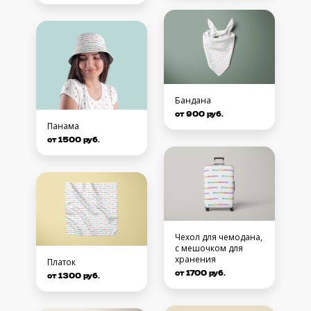
Бандана
от 900 руб.
Панама
от 1500 руб.
Чехол для чемодана,
с мешочком для
хранения
Платок
от 1700 руб.
от 1300 руб.