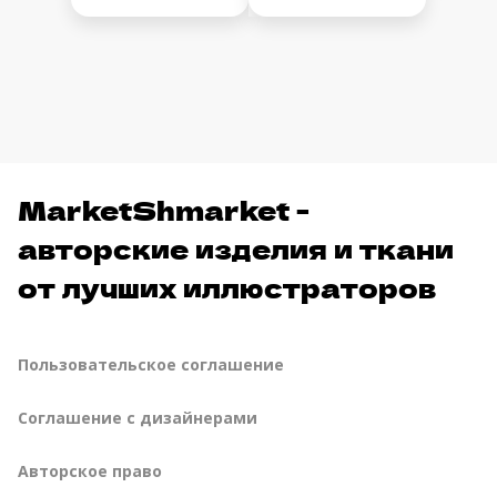
MarketShmarket -
авторские изделия и ткани
от лучших иллюстраторов
Пользовательское соглашение
Соглашение с дизайнерами
Авторское право