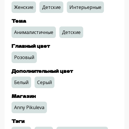
Женские
Детские
Интерьерные
Тема
Анималистичные
Детские
Главный цвет
Розовый
Дополнительный цвет
Белый
Серый
Магазин
Anny Pikuleva
Тэги