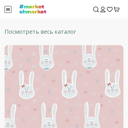
Посмотреть весь каталог