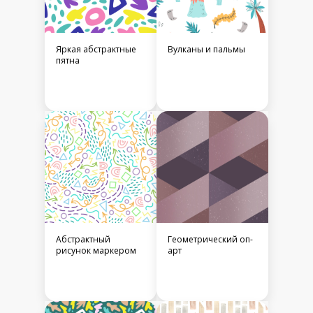
Яркая абстрактные
Вулканы и пальмы
пятна
Абстрактный
Геометрический оп-
рисунок маркером
арт