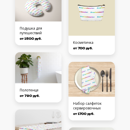
Подушка для
путешествий
от 1500 руб.
Косметичка
от 700 руб.
Полотенце
от 790 руб.
Набор салфеток
сервировочных
от 1700 руб.