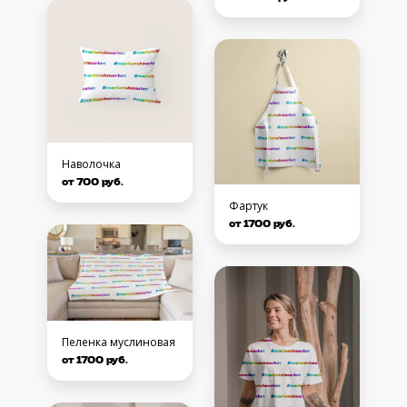
Наволочка
от 700 руб.
Фартук
от 1700 руб.
Пеленка муслиновая
от 1700 руб.