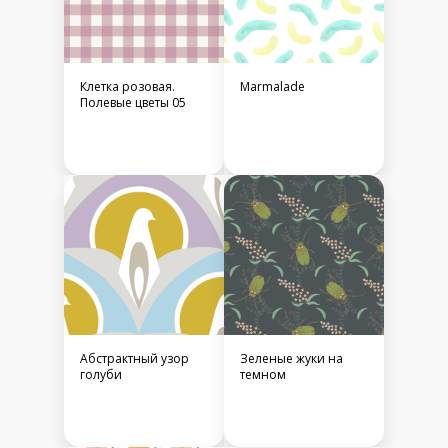
Клетка розовая.
Marmalade
Полевые цветы 05
Абстрактный узор
Зеленые жуки на
голуби
темном