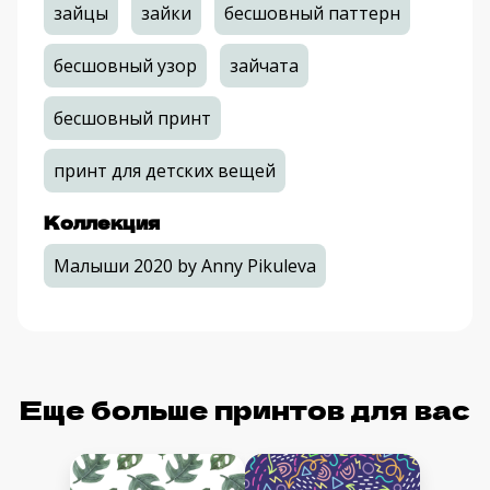
зайцы
зайки
бесшовный паттерн
бесшовный узор
зайчата
бесшовный принт
принт для детских вещей
Коллекция
Малыши 2020 by Anny Pikuleva
Еще больше принтов для вас