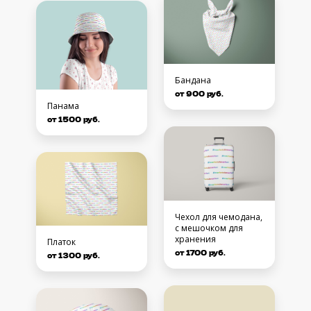
Бандана
от 900 руб.
Панама
от 1500 руб.
Чехол для чемодана,
с мешочком для
хранения
Платок
от 1700 руб.
от 1300 руб.