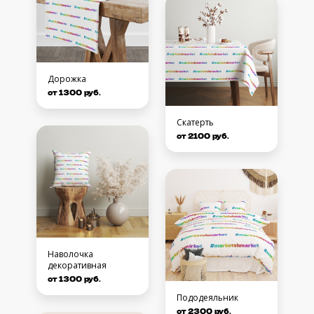
Дорожка
от 1300 руб.
Скатерть
от 2100 руб.
Наволочка
декоративная
от 1300 руб.
Пододеяльник
от 2300 руб.