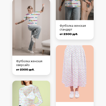
Футболка женская
стандарт
от 2300 руб.
Футболка женская
оверсайз
от 2300 руб.