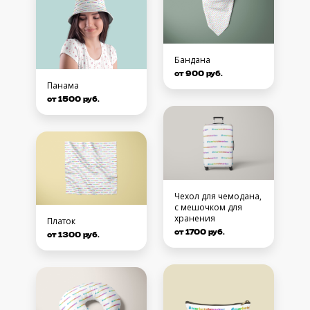
Бандана
от 900 руб.
Панама
от 1500 руб.
Чехол для чемодана,
с мешочком для
хранения
Платок
от 1700 руб.
от 1300 руб.