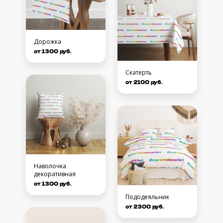
Дорожка
от 1300 руб.
Скатерть
от 2100 руб.
Наволочка
декоративная
от 1300 руб.
Пододеяльник
от 2300 руб.