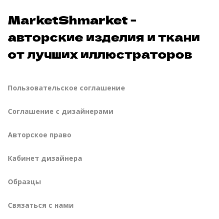
MarketShmarket -
авторские изделия и ткани
от лучших иллюстраторов
Пользовательское соглашение
Соглашение с дизайнерами
Авторское право
Кабинет дизайнера
Образцы
Связаться с нами