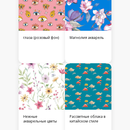
глаза (розовый фон)
Магнолия акварель
Нежные
Рассветные облака в
акварельные цветы
китайском стиле