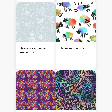
Цветы и сердечки с
Веселые овечки
текстурой