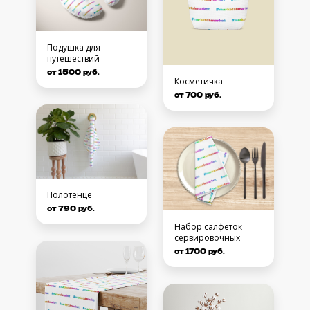
Подушка для
путешествий
от 1500 руб.
Косметичка
от 700 руб.
Полотенце
от 790 руб.
Набор салфеток
сервировочных
от 1700 руб.