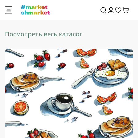
Посмотреть весь каталог