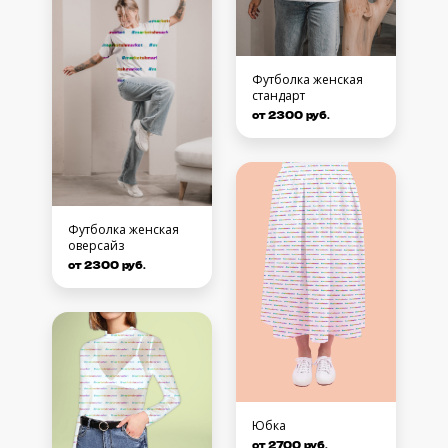
Футболка женская
стандарт
от 2300 руб.
Футболка женская
оверсайз
от 2300 руб.
Юбка
от 2700 руб.