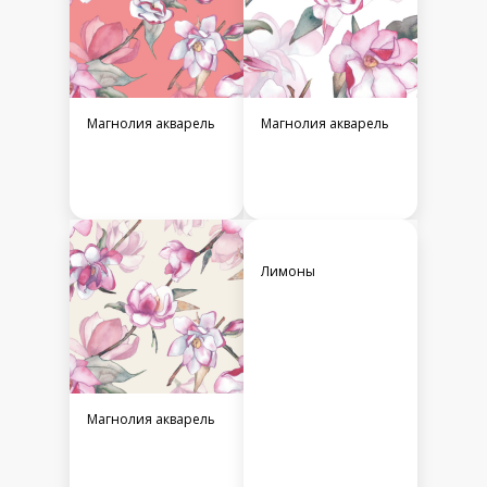
Магнолия акварель
Магнолия акварель
Лимоны
Магнолия акварель