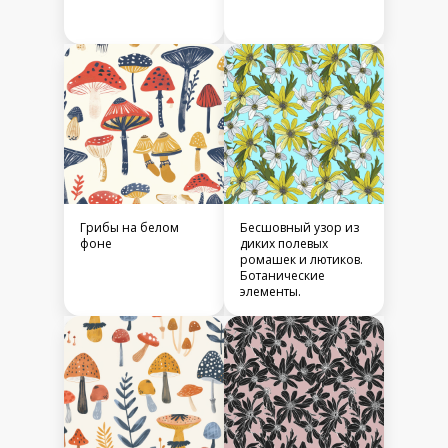
Грибы на белом
Бесшовный узор из
фоне
диких полевых
ромашек и лютиков.
Ботанические
элементы.