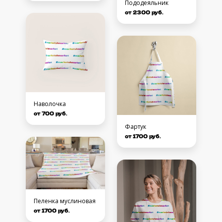
Пододеяльник
от 2300 руб.
Наволочка
от 700 руб.
Фартук
от 1700 руб.
Пеленка муслиновая
от 1700 руб.