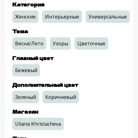
Категория
Женские
Интерьерные
Универсальные
Тема
Весна/Лето
Узоры
Цветочные
Главный цвет
Бежевый
Дополнительный цвет
Зеленый
Коричневый
Магазин
Uliana Khristacheva