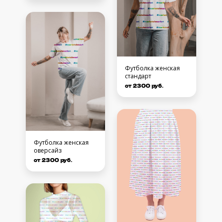
Футболка женская
стандарт
от 2300 руб.
Футболка женская
оверсайз
от 2300 руб.