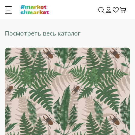
Посмотреть весь каталог