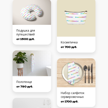
Подушка для
путешествий
от 1500 руб.
Косметичка
от 700 руб.
Полотенце
от 790 руб.
Набор салфеток
сервировочных
от 1700 руб.