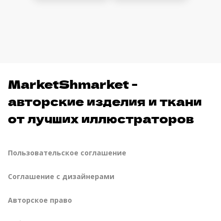
MarketShmarket -
авторские изделия и ткани
от лучших иллюстраторов
Пользовательское соглашение
Соглашение с дизайнерами
Авторское право