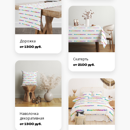
Дорожка
от 1300 руб.
Скатерть
от 2100 руб.
Наволочка
декоративная
от 1300 руб.