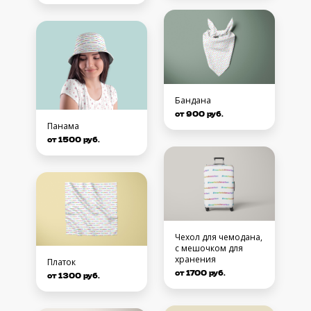
Бандана
от 900 руб.
Панама
от 1500 руб.
Чехол для чемодана,
с мешочком для
хранения
Платок
от 1700 руб.
от 1300 руб.