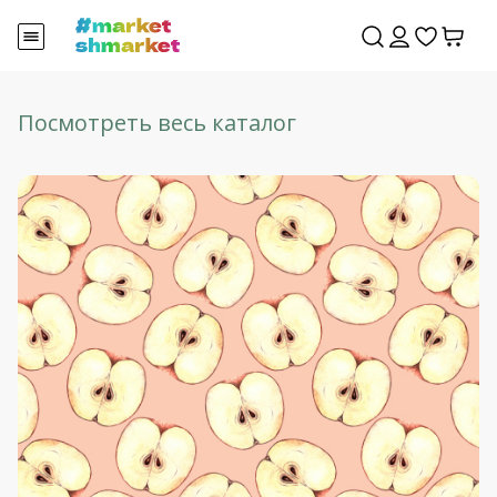
Посмотреть весь каталог