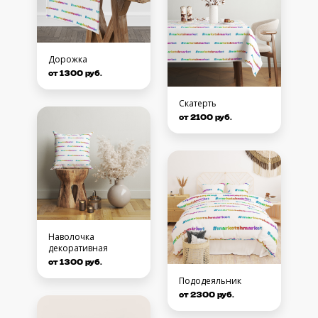
Дорожка
от 1300 руб.
Скатерть
от 2100 руб.
Наволочка
декоративная
от 1300 руб.
Пододеяльник
от 2300 руб.