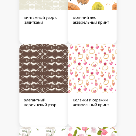
винтажный узор с
осенний лес
завитками
акварельный принт
элегантный
Колечки и сережки
коричневый узор
акварельный принт