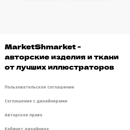
MarketShmarket -
авторские изделия и ткани
от лучших иллюстраторов
Пользовательское соглашение
Соглашение с дизайнерами
Авторское право
Кабинет дизайнера