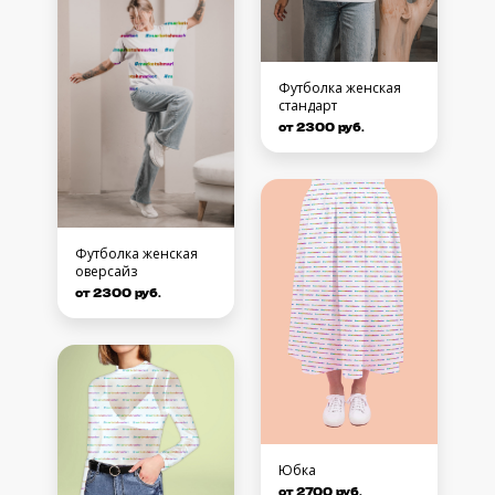
Футболка женская
стандарт
от 2300 руб.
Футболка женская
оверсайз
от 2300 руб.
Юбка
от 2700 руб.