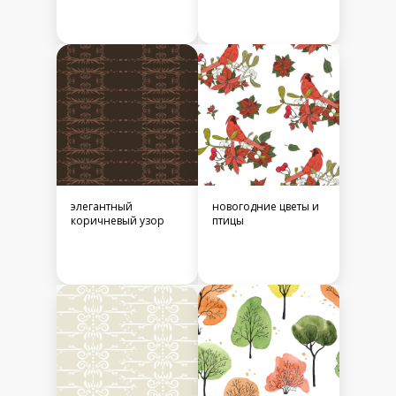
элегантный
новогодние цветы и
коричневый узор
птицы