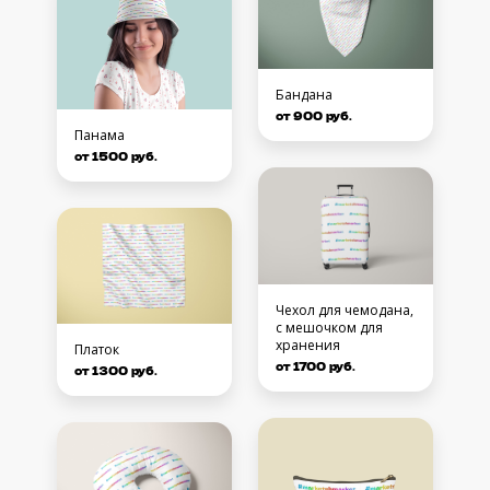
Бандана
от 900 руб.
Панама
от 1500 руб.
Чехол для чемодана,
с мешочком для
хранения
Платок
от 1700 руб.
от 1300 руб.