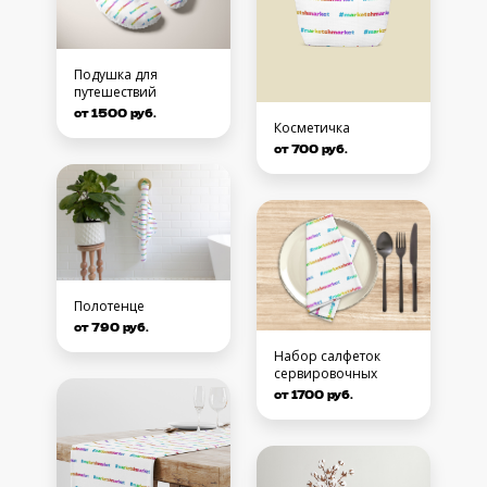
Подушка для
путешествий
от 1500 руб.
Косметичка
от 700 руб.
Полотенце
от 790 руб.
Набор салфеток
сервировочных
от 1700 руб.