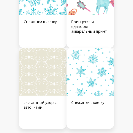
Снежинки в клетку
Принцесса и
единорог
акварельный принт
элегантный узор с
Снежинки в клетку
веточками