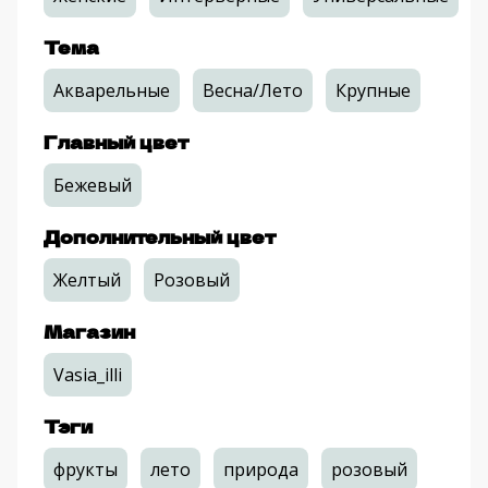
Тема
Акварельные
Весна/Лето
Крупные
Главный цвет
Бежевый
Дополнительный цвет
Желтый
Розовый
Магазин
Vasia_illi
Тэги
фрукты
лето
природа
розовый