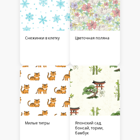
Снежинки в клетку
Цветочная поляна
Милые тигры
Японский сад,
бонсай, тории,
бамбук