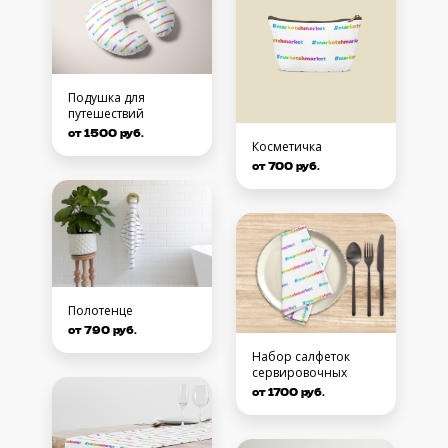
Подушка для
путешествий
от 1500 руб.
Косметичка
от 700 руб.
Полотенце
от 790 руб.
Набор салфеток
сервировочных
от 1700 руб.