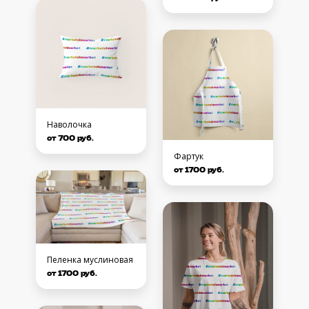
Наволочка
от 700 руб.
Фартук
от 1700 руб.
Пеленка муслиновая
от 1700 руб.