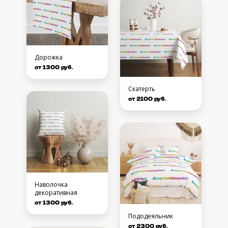
Дорожка
от 1300 руб.
Скатерть
от 2100 руб.
Наволочка
декоративная
от 1300 руб.
Пододеяльник
от 2300 руб.