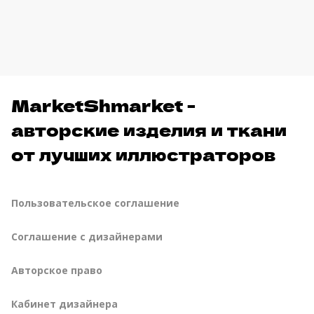
MarketShmarket -
авторские изделия и ткани
от лучших иллюстраторов
Пользовательское соглашение
Соглашение с дизайнерами
Авторское право
Кабинет дизайнера