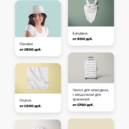
Бандана
от 900 руб.
Панама
от 1500 руб.
Чехол для чемодана,
с мешочком для
хранения
Платок
от 1700 руб.
от 1300 руб.