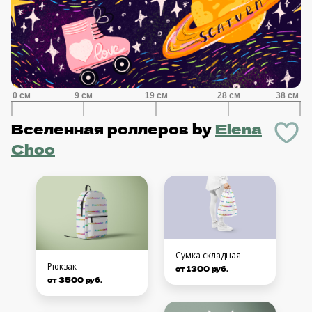
Вселенная роллеров
by
Elena
Choo
Сумка складная
Рюкзак
от 1300 руб.
от 3500 руб.