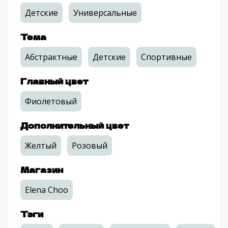
Детские
Универсальные
Тема
Абстрактные
Детские
Спортивные
Главный цвет
Фиолетовый
Дополнительный цвет
Желтый
Розовый
Магазин
Elena Choo
Тэги