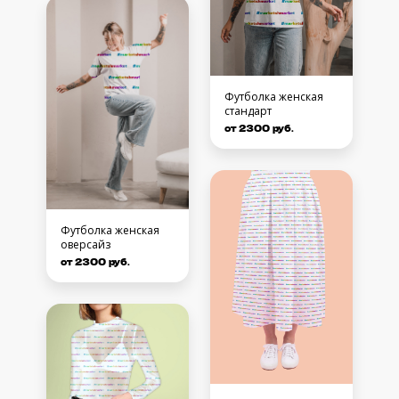
Футболка женская
стандарт
от 2300 руб.
Футболка женская
оверсайз
от 2300 руб.