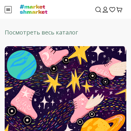
Посмотреть весь каталог