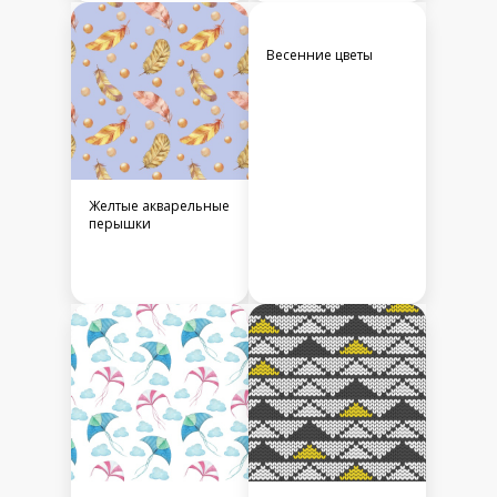
Весенние цветы
Желтые акварельные
перышки