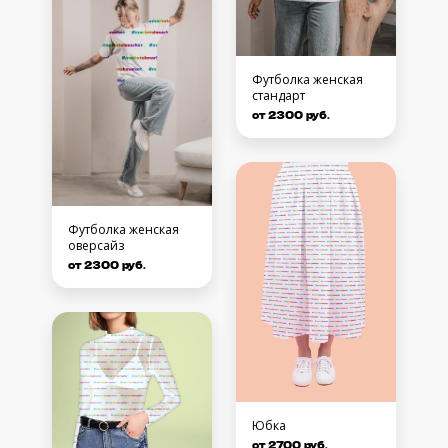
Футболка женская
стандарт
от 2300 руб.
Футболка женская
оверсайз
от 2300 руб.
Юбка
от 2700 руб.