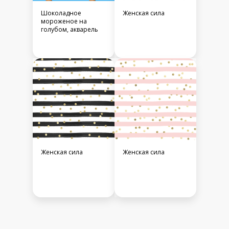
Шоколадное
Женская сила
мороженое на
голубом, акварель
Женская сила
Женская сила