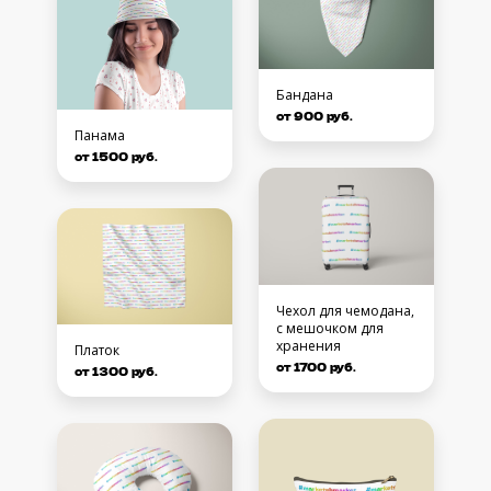
Бандана
от 900 руб.
Панама
от 1500 руб.
Чехол для чемодана,
с мешочком для
хранения
Платок
от 1700 руб.
от 1300 руб.