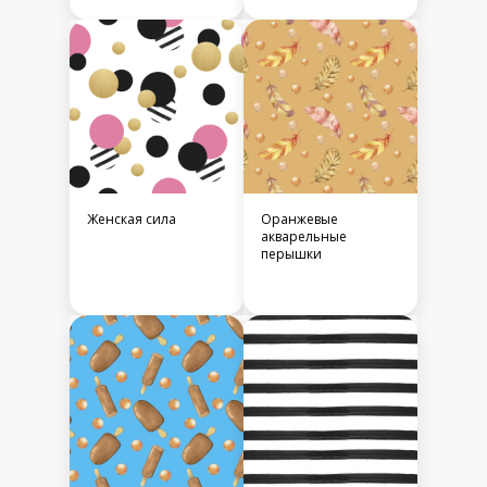
Женская сила
Оранжевые
акварельные
перышки