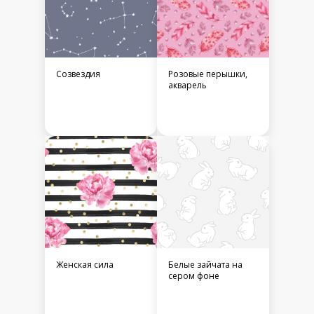
Созвездия
Розовые перышки,
акварель
Женская сила
Белые зайчата на
сером фоне