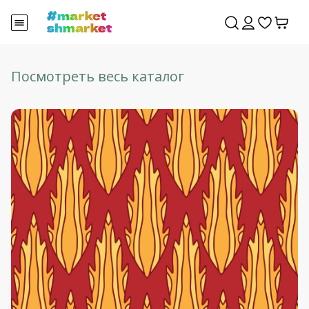
Посмотреть весь каталог