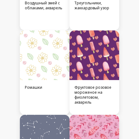
Воздушный змей с
Треугольники,
облаками, акварель
жаккардовый узор
Ромашки
Фруктовое розовое
мороженое на
фиолетовом,
акварель