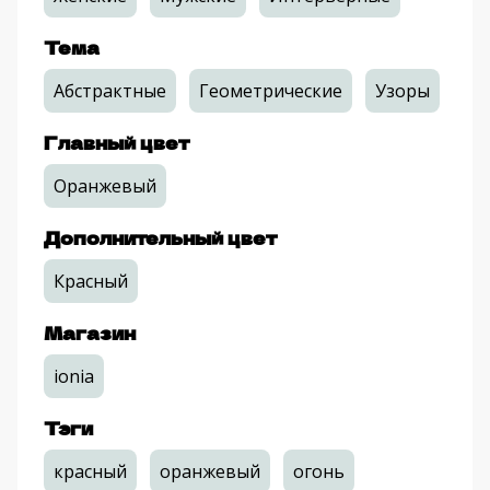
Тема
Абстрактные
Геометрические
Узоры
Главный цвет
Оранжевый
Дополнительный цвет
Красный
Магазин
ionia
Тэги
красный
оранжевый
огонь