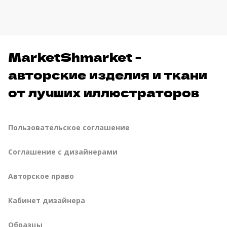
MarketShmarket -
авторские изделия и ткани
от лучших иллюстраторов
Пользовательское соглашение
Соглашение с дизайнерами
Авторское право
Кабинет дизайнера
Образцы