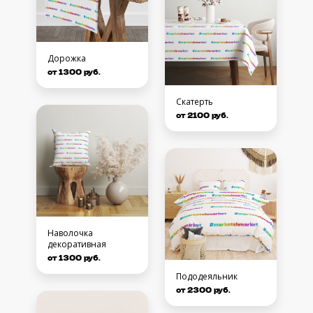
Дорожка
от 1300 руб.
Скатерть
от 2100 руб.
Наволочка
декоративная
от 1300 руб.
Пододеяльник
от 2300 руб.