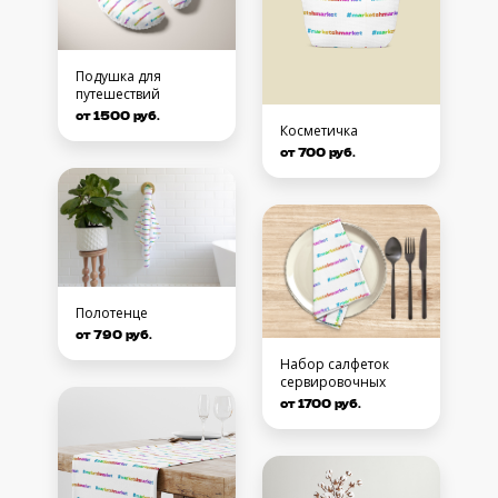
Подушка для
путешествий
от 1500 руб.
Косметичка
от 700 руб.
Полотенце
от 790 руб.
Набор салфеток
сервировочных
от 1700 руб.