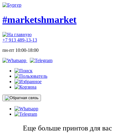
#marketshmarket
+7 913 489-13-13
пн-пт 10:00-18:00
Еще больше принтов для вас