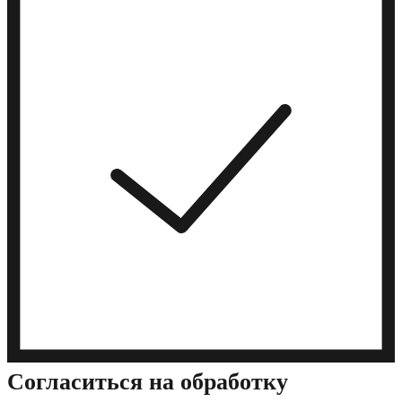
Cогласиться на обработку