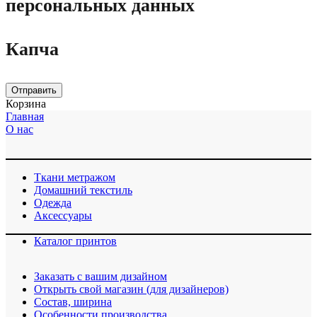
персональных данных
Капча
Отправить
Корзина
Главная
О нас
Ткани метражом
Домашний текстиль
Одежда
Аксессуары
Каталог принтов
Заказать с вашим дизайном
Открыть свой магазин (для дизайнеров)
Cостав, ширина
Особенности производства