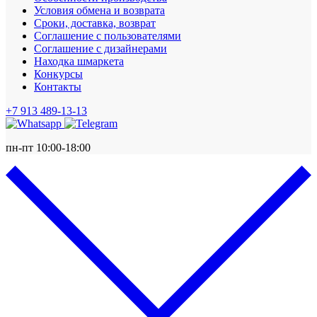
Условия обмена и возврата
Сроки, доставка, возврат
Соглашение с пользователями
Соглашение с дизайнерами
Находка шмаркета
Конкурсы
Контакты
+7 913 489-13-13
пн-пт 10:00-18:00