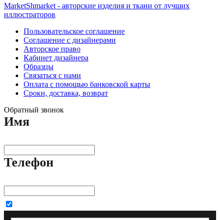
MarketShmarket - авторские изделия и ткани от лучших
иллюстраторов
Пользовательское соглашение
Соглашение с дизайнерами
Авторское право
Кабинет дизайнера
Образцы
Связаться с нами
Оплата с помощью банковской карты
Сроки, доставка, возврат
Обратный звонок
Имя
Телефон