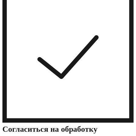
Cогласиться на обработку