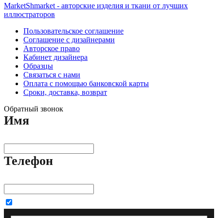
MarketShmarket - авторские изделия и ткани от лучших
иллюстраторов
Пользовательское соглашение
Соглашение с дизайнерами
Авторское право
Кабинет дизайнера
Образцы
Связаться с нами
Оплата с помощью банковской карты
Сроки, доставка, возврат
Обратный звонок
Имя
Телефон