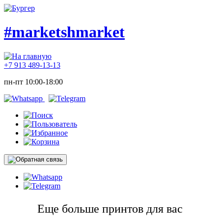
#marketshmarket
+7 913 489-13-13
пн-пт 10:00-18:00
Еще больше принтов для вас