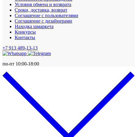
Условия обмена и возврата
Сроки, доставка, возврат
Соглашение с пользователями
Соглашение с дизайнерами
Находка шмаркета
Конкурсы
Контакты
+7 913 489-13-13
пн-пт 10:00-18:00