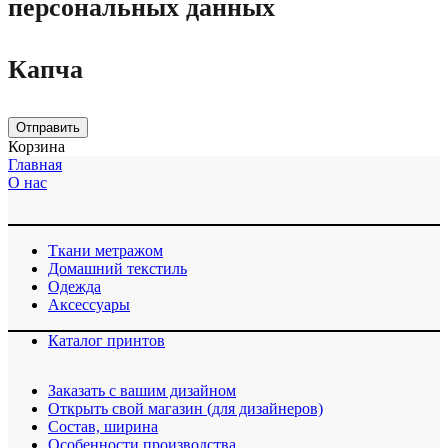
персональных данных
Капча
Отправить
Корзина
Главная
О нас
Ткани метражом
Домашний текстиль
Одежда
Аксессуары
Каталог принтов
Заказать с вашим дизайном
Открыть свой магазин (для дизайнеров)
Cостав, ширина
Особенности производства