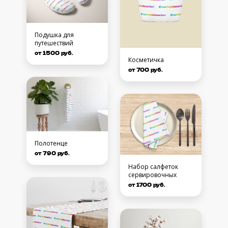
Подушка для
путешествий
от 1500 руб.
Косметичка
от 700 руб.
Полотенце
от 790 руб.
Набор салфеток
сервировочных
от 1700 руб.