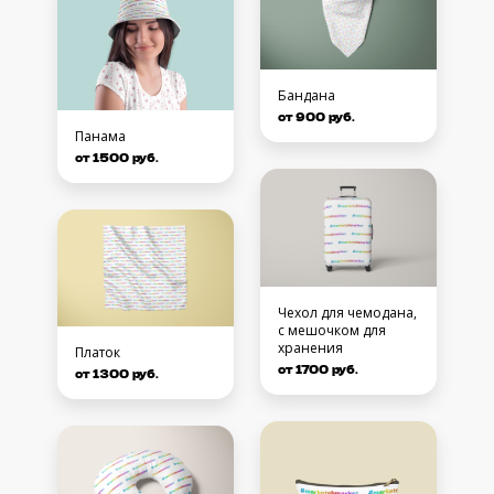
Бандана
от 900 руб.
Панама
от 1500 руб.
Чехол для чемодана,
с мешочком для
хранения
Платок
от 1700 руб.
от 1300 руб.