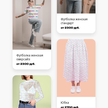
Футболка женская
стандарт
от 2300 руб.
Футболка женская
оверсайз
от 2300 руб.
Юбка
от 2700 руб.