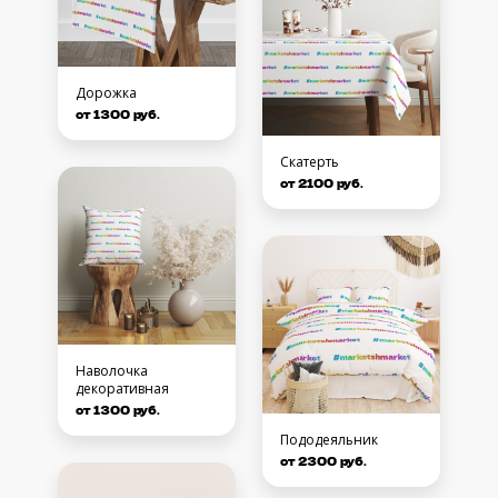
Дорожка
от 1300 руб.
Скатерть
от 2100 руб.
Наволочка
декоративная
от 1300 руб.
Пододеяльник
от 2300 руб.