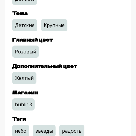
Тема
Детские
Крупные
Главный цвет
Розовый
Дополнительный цвет
Желтый
Магазин
huhli13
Тэги
небо
звёзды
радость