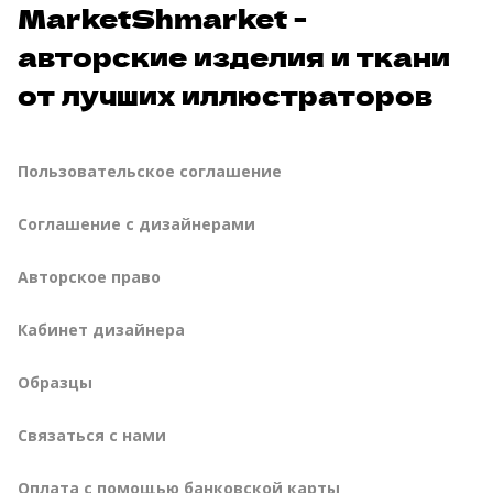
MarketShmarket -
авторские изделия и ткани
от лучших иллюстраторов
Пользовательское соглашение
Соглашение с дизайнерами
Авторское право
Кабинет дизайнера
Образцы
Связаться с нами
Оплата с помощью банковской карты