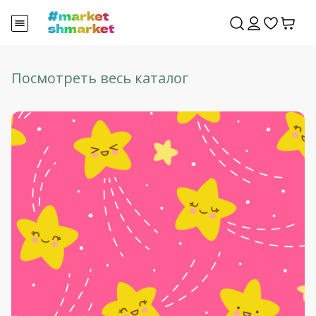
Посмотреть весь каталог