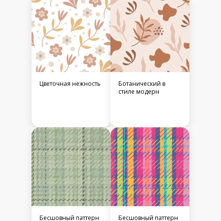
Цветочная нежность
Ботанический в
стиле модерн
Бесшовный паттерн
Бесшовный паттерн