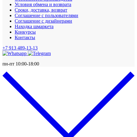
Условия обмена и возврата
Сроки, доставка, возврат
Соглашение с пользователями
Соглашение с дизайнерами
Находка шмаркета
Конкурсы
Контакты
+7 913 489-13-13
пн-пт 10:00-18:00