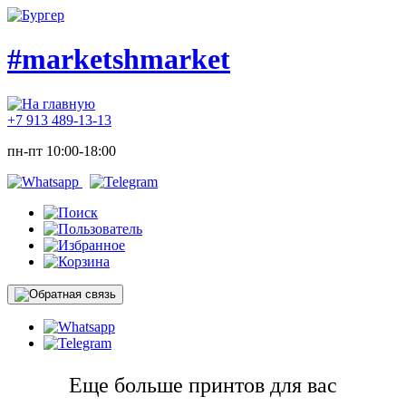
#marketshmarket
+7 913 489-13-13
пн-пт 10:00-18:00
Еще больше принтов для вас