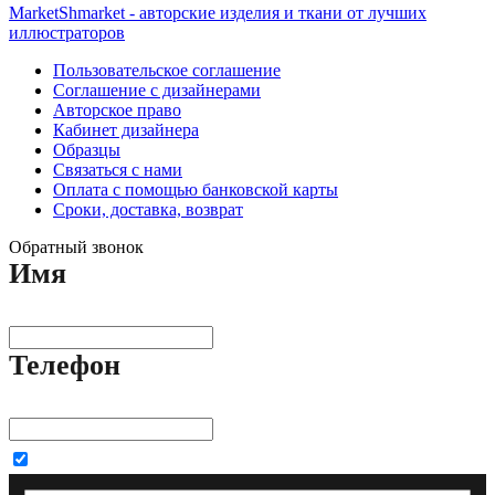
MarketShmarket - авторские изделия и ткани от лучших
иллюстраторов
Пользовательское соглашение
Соглашение с дизайнерами
Авторское право
Кабинет дизайнера
Образцы
Связаться с нами
Оплата с помощью банковской карты
Сроки, доставка, возврат
Обратный звонок
Имя
Телефон