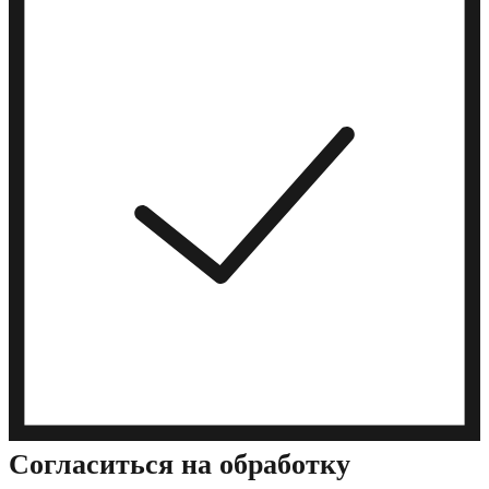
Cогласиться на обработку