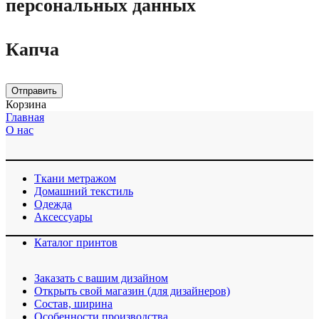
персональных данных
Капча
Отправить
Корзина
Главная
О нас
Ткани метражом
Домашний текстиль
Одежда
Аксессуары
Каталог принтов
Заказать с вашим дизайном
Открыть свой магазин (для дизайнеров)
Cостав, ширина
Особенности производства