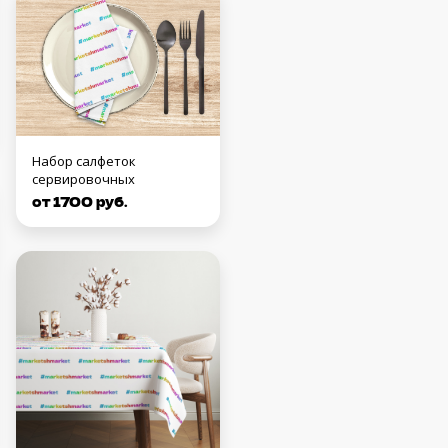
Набор салфеток
сервировочных
от 1700 руб.