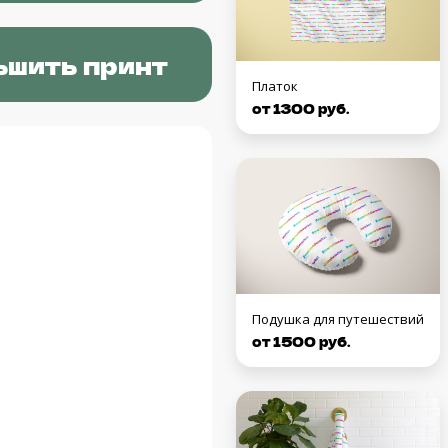
ьшить принт
Платок
от 1300 руб.
Подушка для путешествий
от 1500 руб.