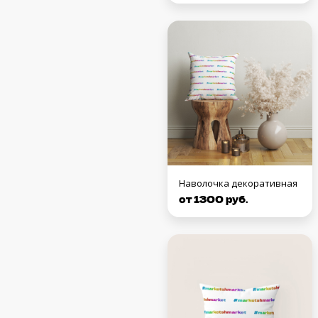
Наволочка декоративная
от 1300 руб.