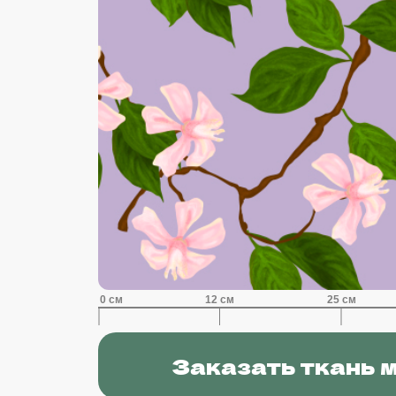
Заказать ткань 