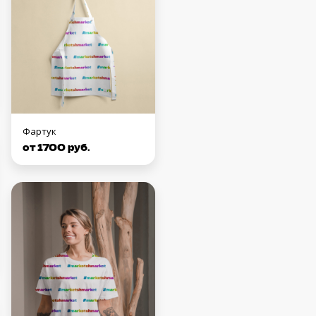
Фартук
от 1700 руб.