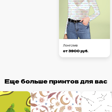
Лонгслив
от 3900 руб.
Еще больше принтов для вас