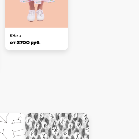
Юбка
от 2700 руб.