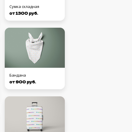
Сумка складная
от 1300 руб.
Бандана
от 900 руб.