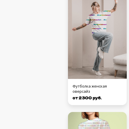
Футболка женская
оверсайз
от 2300 руб.