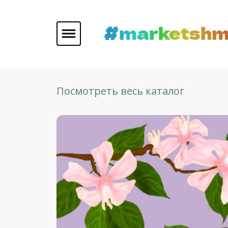
#marketshm
Посмотреть весь каталог