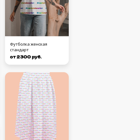
Футболка женская
стандарт
от 2300 руб.