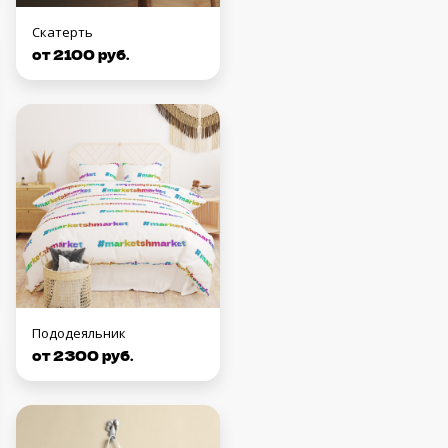
Скатерть
от 2100 руб.
Пододеяльник
от 2300 руб.