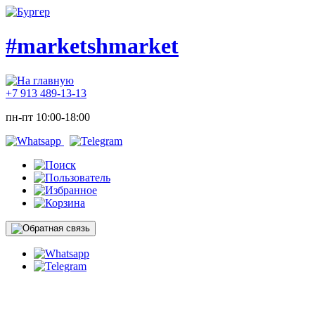
#marketshmarket
+7 913 489-13-13
пн-пт 10:00-18:00