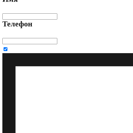
Телефон