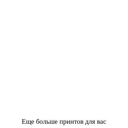
Еще больше принтов для вас