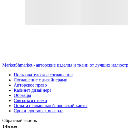
MarketShmarket - авторские изделия и ткани от лучших иллюст
Пользовательское соглашение
Соглашение с дизайнерами
Авторское право
Кабинет дизайнера
Образцы
Связаться с нами
Оплата с помощью банковской карты
Сроки, доставка, возврат
Обратный звонок
Имя