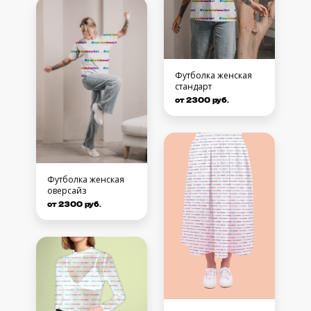
Футболка женская
стандарт
от 2300 руб.
Футболка женская
оверсайз
от 2300 руб.