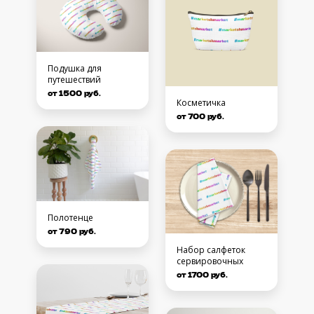
Подушка для
путешествий
от 1500 руб.
Косметичка
от 700 руб.
Полотенце
от 790 руб.
Набор салфеток
сервировочных
от 1700 руб.