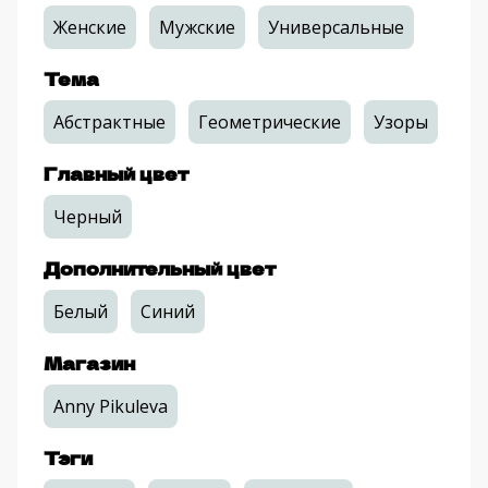
Женские
Мужские
Универсальные
Тема
Абстрактные
Геометрические
Узоры
Главный цвет
Черный
Дополнительный цвет
Белый
Синий
Магазин
Anny Pikuleva
Тэги