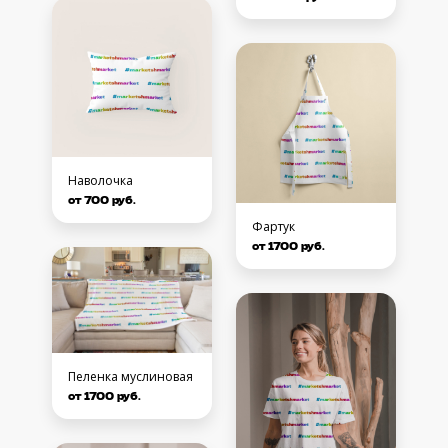
Наволочка
от 700 руб.
Фартук
от 1700 руб.
Пеленка муслиновая
от 1700 руб.