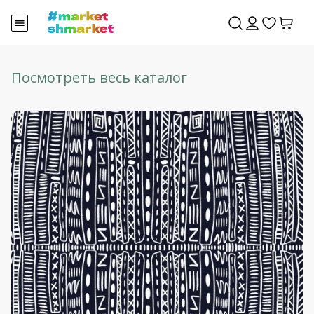
Посмотреть весь каталог