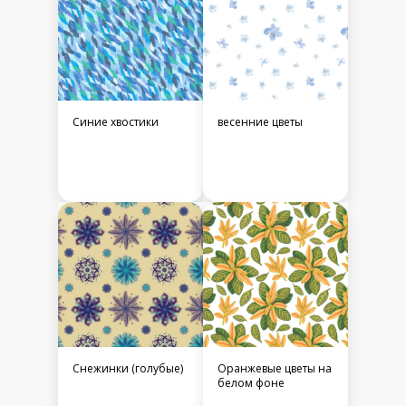
Синие хвостики
весенние цветы
Снежинки (голубые)
Оранжевые цветы на
белом фоне