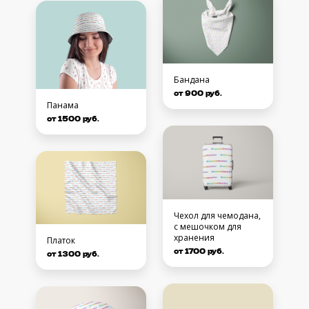
Бандана
от 900 руб.
Панама
от 1500 руб.
Чехол для чемодана,
с мешочком для
хранения
Платок
от 1700 руб.
от 1300 руб.