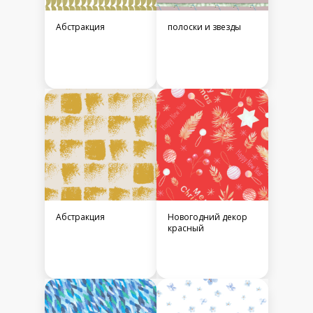
Абстракция
полоски и звезды
Абстракция
Новогодний декор
красный