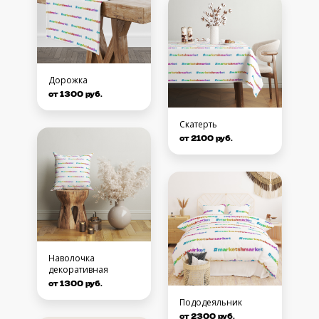
Дорожка
от 1300 руб.
Скатерть
от 2100 руб.
Наволочка
декоративная
от 1300 руб.
Пододеяльник
от 2300 руб.