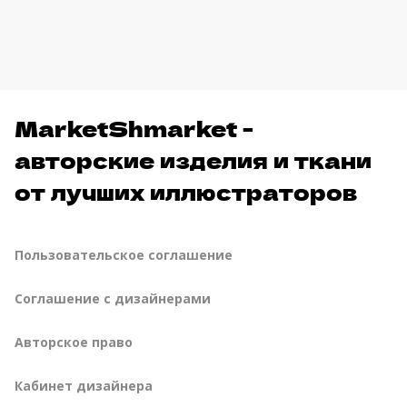
MarketShmarket -
авторские изделия и ткани
от лучших иллюстраторов
Пользовательское соглашение
Соглашение с дизайнерами
Авторское право
Кабинет дизайнера