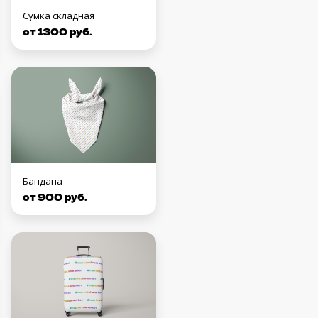
Сумка складная
от 1300 руб.
Бандана
от 900 руб.