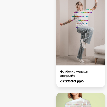
Футболка женская
оверсайз
от 2300 руб.