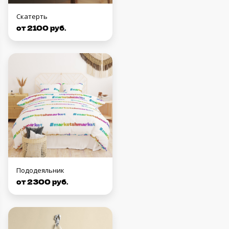
Скатерть
от 2100 руб.
Пододеяльник
от 2300 руб.