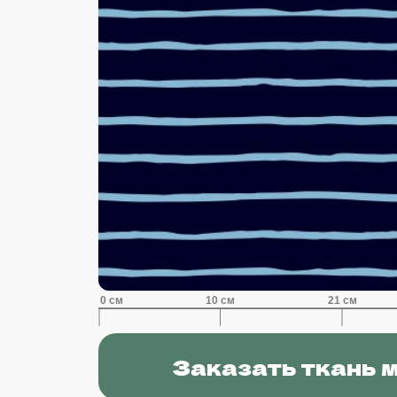
Заказать ткань 