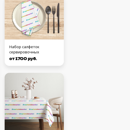
Набор салфеток
сервировочных
от 1700 руб.