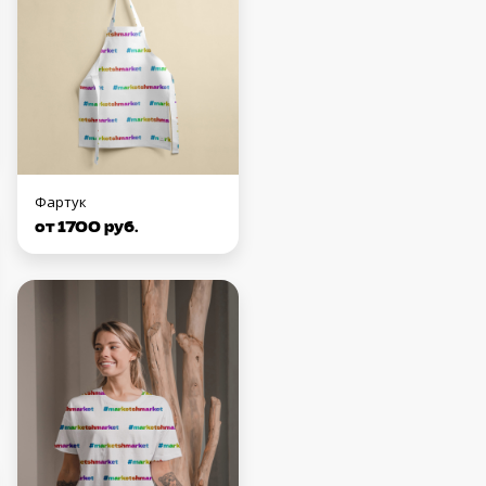
Фартук
от 1700 руб.