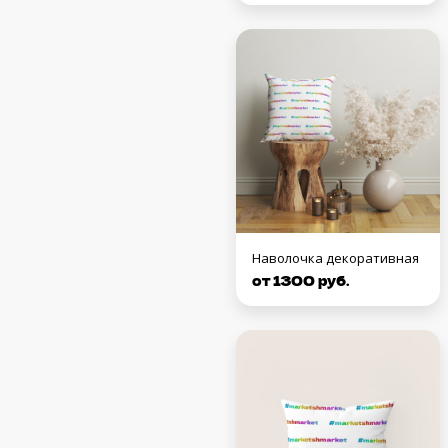
Наволочка декоративная
от 1300 руб.