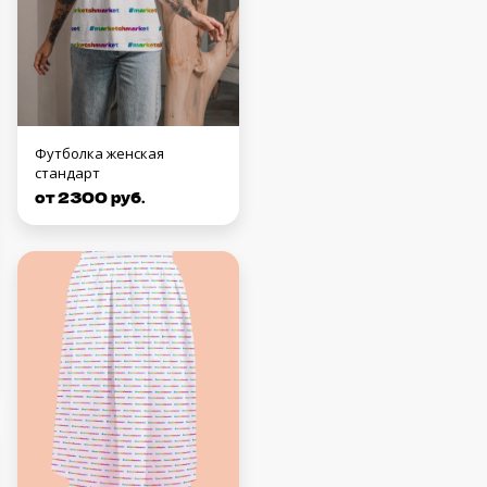
Футболка женская
стандарт
от 2300 руб.