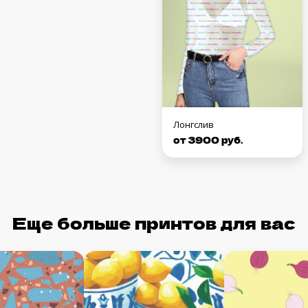
Лонгслив
от 3900 руб.
Еще больше принтов для вас