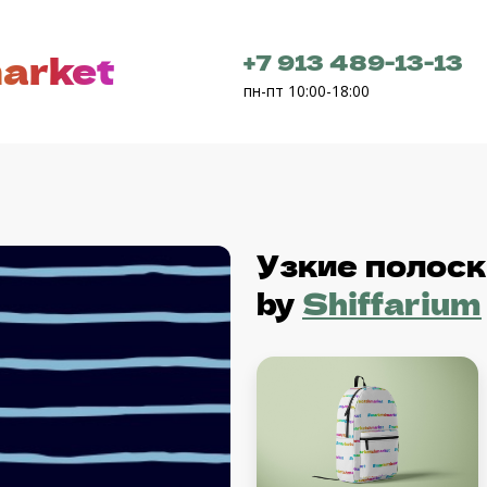
arket
+7 913 489-13-13
пн-пт 10:00-18:00
Узкие полоск
by
Shiffarium