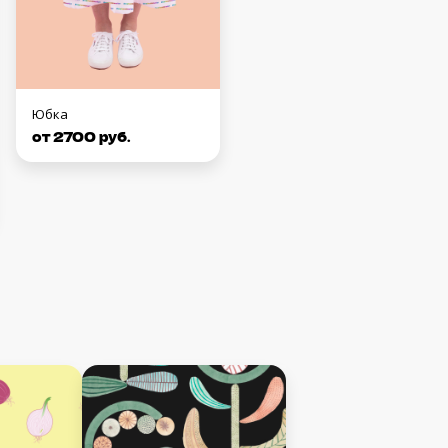
Юбка
от 2700 руб.