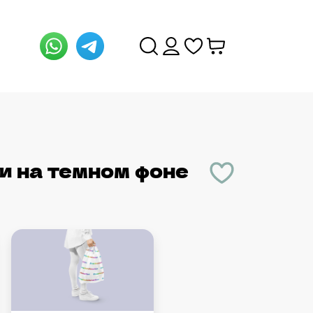
и на темном фоне