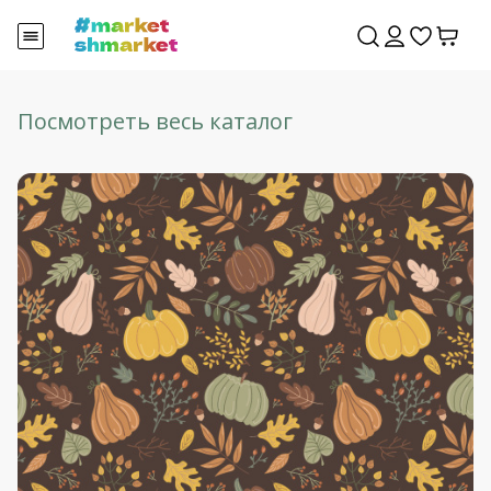
Посмотреть весь каталог