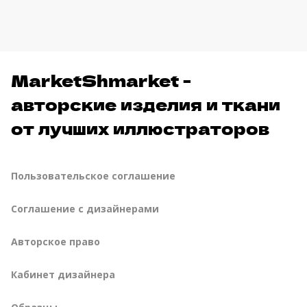
MarketShmarket -
авторские изделия и ткани
от лучших иллюстраторов
Пользовательское соглашение
Соглашение с дизайнерами
Авторское право
Кабинет дизайнера