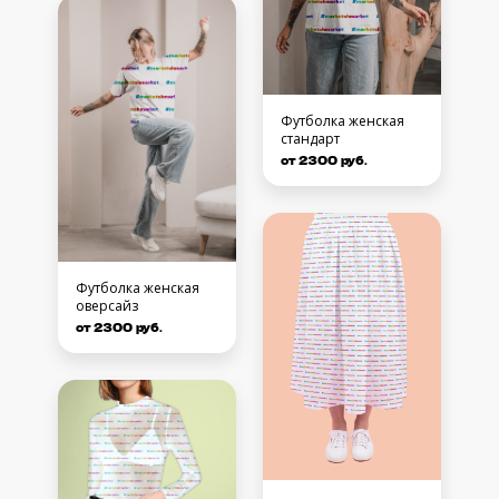
Футболка женская
стандарт
от 2300 руб.
Футболка женская
оверсайз
от 2300 руб.