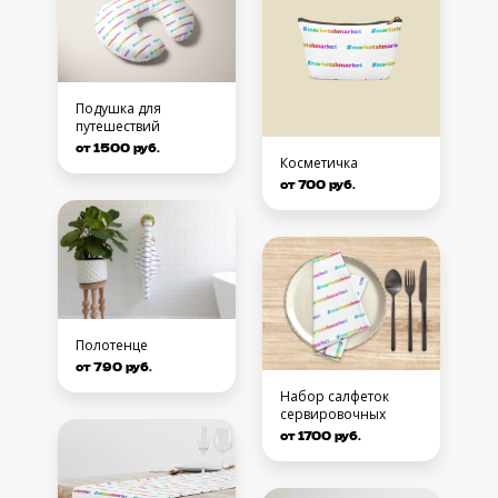
Подушка для
путешествий
от 1500 руб.
Косметичка
от 700 руб.
Полотенце
от 790 руб.
Набор салфеток
сервировочных
от 1700 руб.