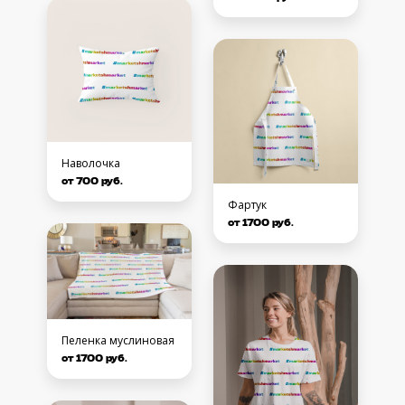
Наволочка
от 700 руб.
Фартук
от 1700 руб.
Пеленка муслиновая
от 1700 руб.