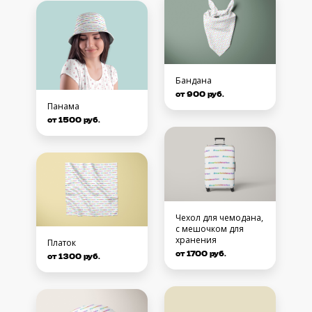
Бандана
от 900 руб.
Панама
от 1500 руб.
Чехол для чемодана,
с мешочком для
хранения
Платок
от 1700 руб.
от 1300 руб.