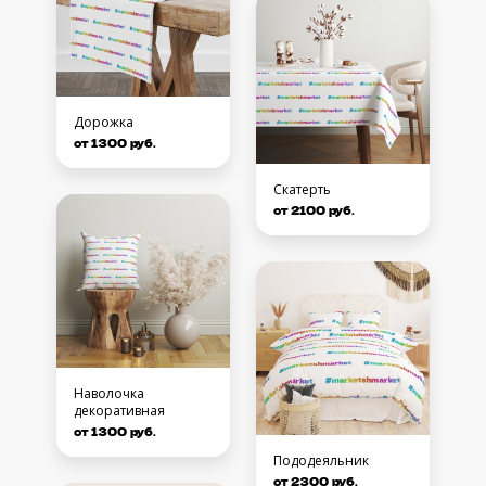
Дорожка
от 1300 руб.
Скатерть
от 2100 руб.
Наволочка
декоративная
от 1300 руб.
Пододеяльник
от 2300 руб.