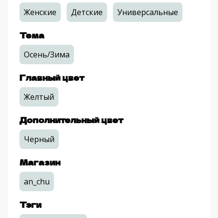
Женские
Детские
Универсальные
Тема
Осень/Зима
Главный цвет
Желтый
Дополнительный цвет
Черный
Магазин
an_chu
Тэги