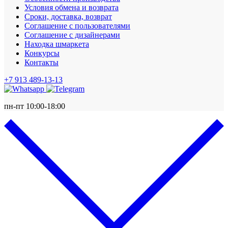
Условия обмена и возврата
Сроки, доставка, возврат
Соглашение с пользователями
Соглашение с дизайнерами
Находка шмаркета
Конкурсы
Контакты
+7 913 489-13-13
пн-пт 10:00-18:00