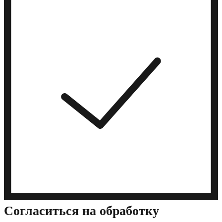
Cогласиться на обработку