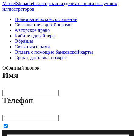
MarketShmarket - авторские изделия и ткани от лучших
иллюстраторов
Пользовательское соглашение
Соглашение с дизайнерами
Авторское право
Кабинет дизайнера
Образцы
Связаться с нами
Оплата с помощью банковской карты
Сроки, доставка, возврат
Обратный звонок
Имя
Телефон