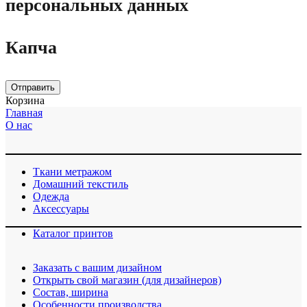
персональных данных
Капча
Отправить
Корзина
Главная
О нас
Ткани метражом
Домашний текстиль
Одежда
Аксессуары
Каталог принтов
Заказать с вашим дизайном
Открыть свой магазин (для дизайнеров)
Cостав, ширина
Особенности производства