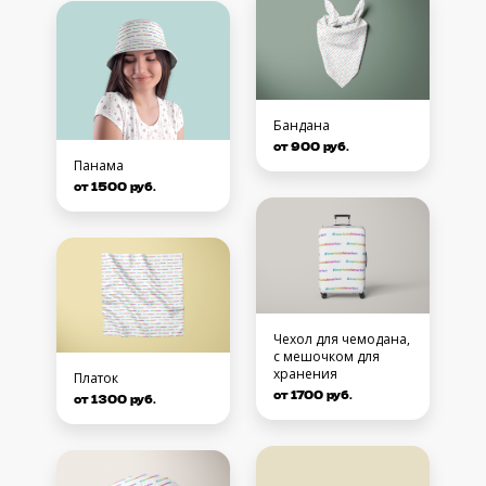
Бандана
от 900 руб.
Панама
от 1500 руб.
Чехол для чемодана,
с мешочком для
хранения
Платок
от 1700 руб.
от 1300 руб.