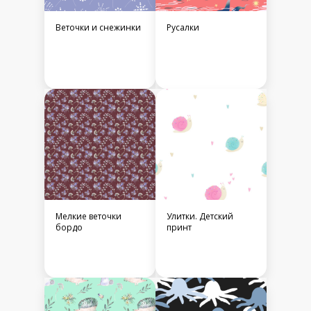
Веточки и снежинки
Русалки
Мелкие веточки
Улитки. Детский
бордо
принт