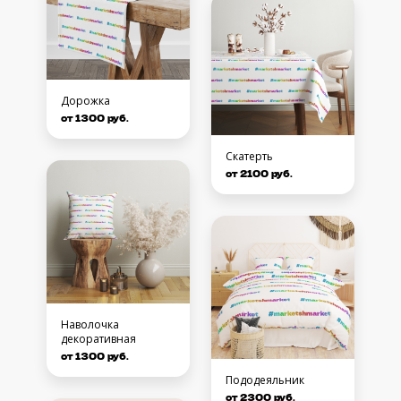
Дорожка
от 1300 руб.
Скатерть
от 2100 руб.
Наволочка
декоративная
от 1300 руб.
Пододеяльник
от 2300 руб.