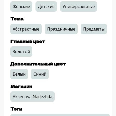
Женские
Детские
Универсальные
Тема
Абстрактные
Праздничные
Предметы
Главный цвет
Золотой
Дополнительный цвет
Белый
Синий
Магазин
Aksenova Nadezhda
Тэги