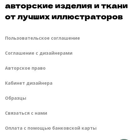
авторские изделия и ткани
от лучших иллюстраторов
Пользовательское соглашение
Соглашение с дизайнерами
Авторское право
Кабинет дизайнера
Образцы
Связаться с нами
Оплата с помощью банковской карты