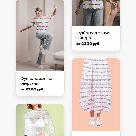
Футболка женская
стандарт
от 2300 руб.
Футболка женская
оверсайз
от 2300 руб.