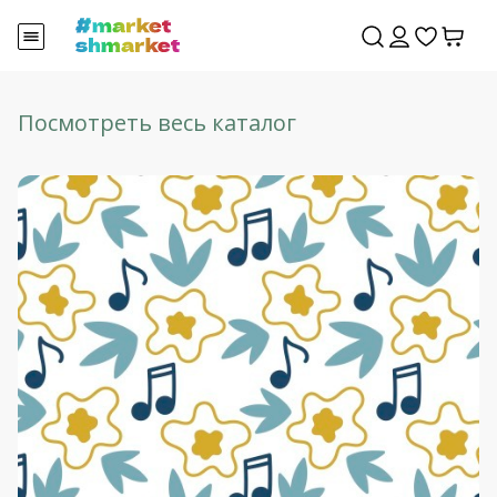
Посмотреть весь каталог