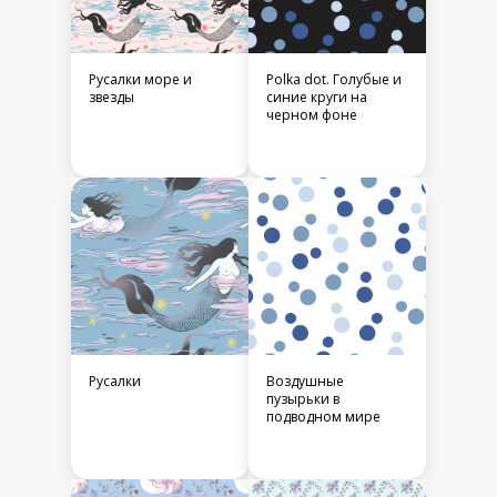
Русалки море и
Polka dot. Голубые и
звезды
синие круги на
черном фоне
Русалки
Воздушные
пузырьки в
подводном мире