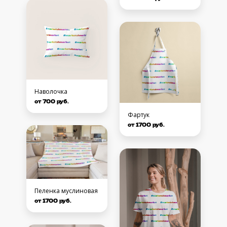
Наволочка
от 700 руб.
Фартук
от 1700 руб.
Пеленка муслиновая
от 1700 руб.