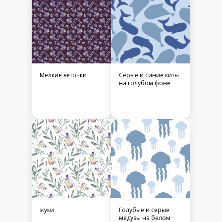
Мелкие веточки
Серые и синие киты
на голубом фоне
жуки
Голубые и серые
медузы на белом