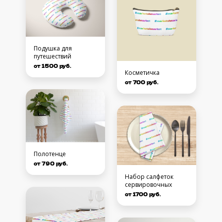
Подушка для
путешествий
от 1500 руб.
Косметичка
от 700 руб.
Полотенце
от 790 руб.
Набор салфеток
сервировочных
от 1700 руб.