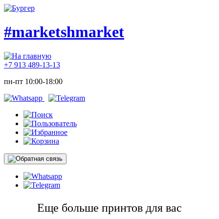
#marketshmarket
+7 913 489-13-13
пн-пт 10:00-18:00
Еще больше принтов для вас