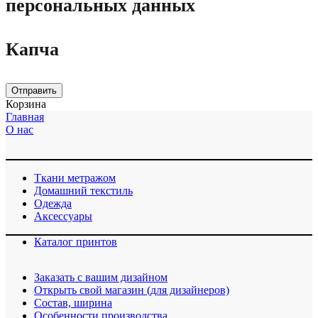
персональных данных
Капча
Отправить
Корзина
Главная
О нас
Ткани метражом
Домашний текстиль
Одежда
Аксессуары
Каталог принтов
Заказать с вашим дизайном
Открыть свой магазин (для дизайнеров)
Cостав, ширина
Особенности производства