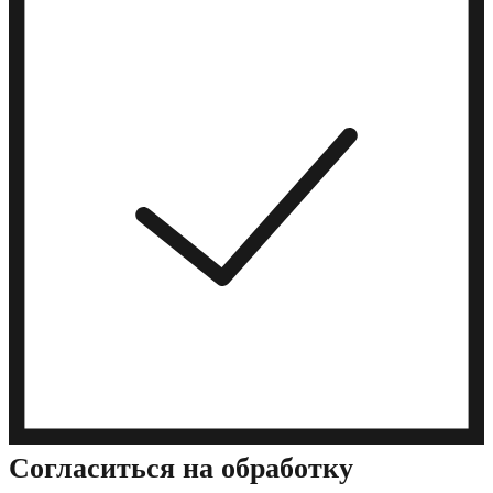
Cогласиться на обработку