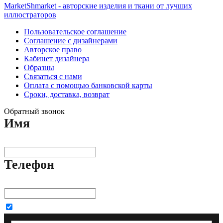
MarketShmarket - авторские изделия и ткани от лучших
иллюстраторов
Пользовательское соглашение
Соглашение с дизайнерами
Авторское право
Кабинет дизайнера
Образцы
Связаться с нами
Оплата с помощью банковской карты
Сроки, доставка, возврат
Обратный звонок
Имя
Телефон