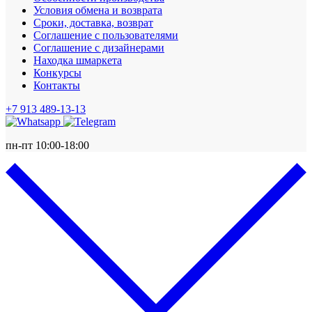
Условия обмена и возврата
Сроки, доставка, возврат
Соглашение с пользователями
Соглашение с дизайнерами
Находка шмаркета
Конкурсы
Контакты
+7 913 489-13-13
пн-пт 10:00-18:00