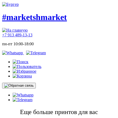
#marketshmarket
+7 913 489-13-13
пн-пт 10:00-18:00
Еще больше принтов для вас