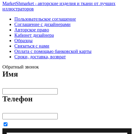
MarketShmarket - авторские изделия и ткани от лучших
иллюстраторов
Пользовательское соглашение
Соглашение с дизайнерами
Авторское право
Кабинет дизайнера
Образцы
Связаться с нами
Оплата с помощью банковской карты
Сроки, доставка, возврат
Обратный звонок
Имя
Телефон