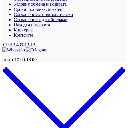
Условия обмена и возврата
Сроки, доставка, возврат
Соглашение с пользователями
Соглашение с дизайнерами
Находка шмаркета
Конкурсы
Контакты
+7 913 489-13-13
пн-пт 10:00-18:00