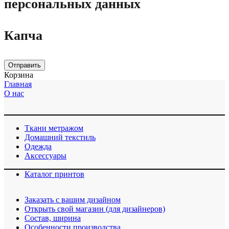
персональных данных
Капча
Отправить
Корзина
Главная
О нас
Ткани метражом
Домашний текстиль
Одежда
Аксессуары
Каталог принтов
Заказать с вашим дизайном
Открыть свой магазин (для дизайнеров)
Cостав, ширина
Особенности производства