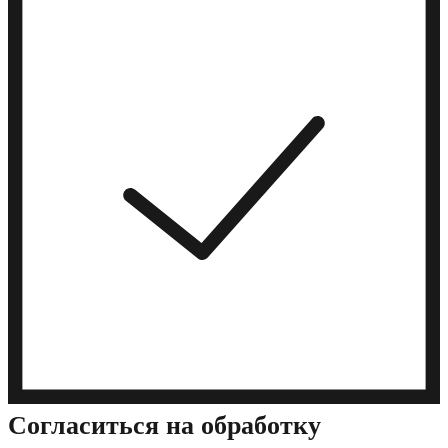
Cогласиться на обработку