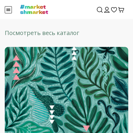
Посмотреть весь каталог