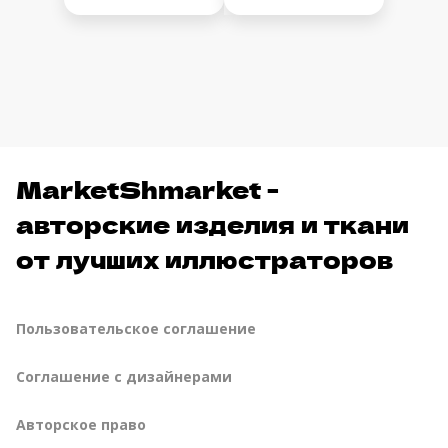
MarketShmarket -
авторские изделия и ткани
от лучших иллюстраторов
Пользовательское соглашение
Соглашение с дизайнерами
Авторское право