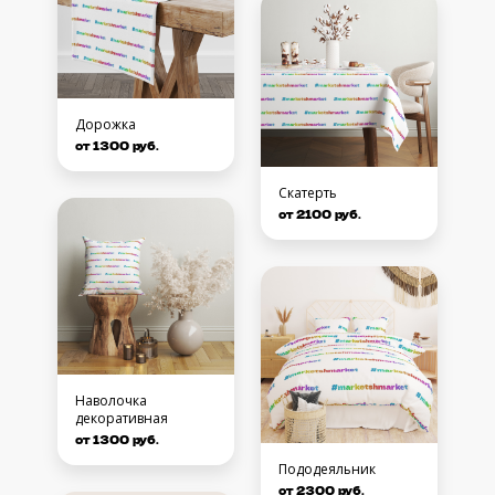
Дорожка
от 1300 руб.
Скатерть
от 2100 руб.
Наволочка
декоративная
от 1300 руб.
Пододеяльник
от 2300 руб.