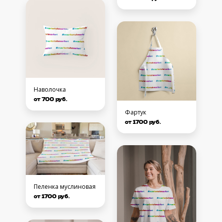
Наволочка
от 700 руб.
Фартук
от 1700 руб.
Пеленка муслиновая
от 1700 руб.