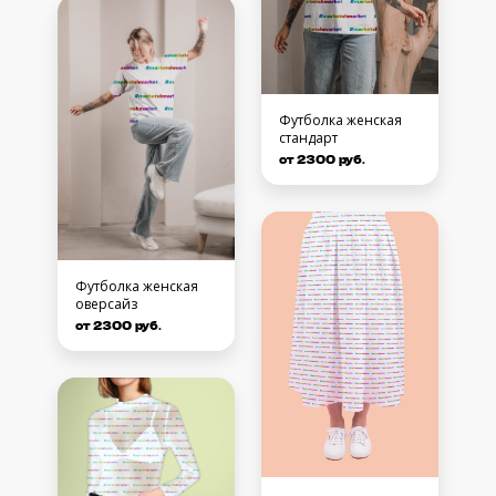
Футболка женская
стандарт
от 2300 руб.
Футболка женская
оверсайз
от 2300 руб.