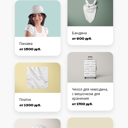
Бандана
от 900 руб.
Панама
от 1500 руб.
Чехол для чемодана,
с мешочком для
хранения
Платок
от 1700 руб.
от 1300 руб.