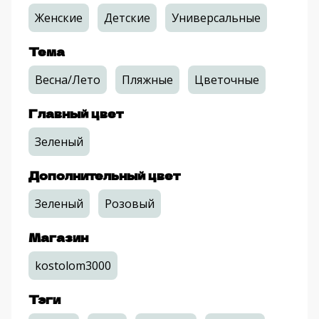
Женские
Детские
Универсальные
Тема
Весна/Лето
Пляжные
Цветочные
Главный цвет
Зеленый
Дополнительный цвет
Зеленый
Розовый
Магазин
kostolom3000
Тэги