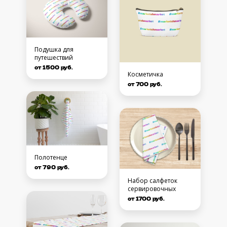
Подушка для
путешествий
от 1500 руб.
Косметичка
от 700 руб.
Полотенце
от 790 руб.
Набор салфеток
сервировочных
от 1700 руб.