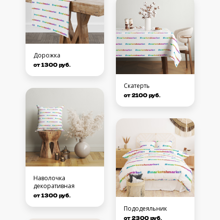
Дорожка
от 1300 руб.
Скатерть
от 2100 руб.
Наволочка
декоративная
от 1300 руб.
Пододеяльник
от 2300 руб.