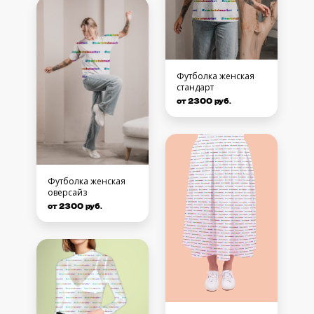
Футболка женская
стандарт
от 2300 руб.
Футболка женская
оверсайз
от 2300 руб.