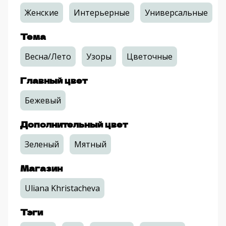
Женские
Интерьерные
Универсальные
Тема
Весна/Лето
Узоры
Цветочные
Главный цвет
Бежевый
Дополнительный цвет
Зеленый
Мятный
Магазин
Uliana Khristacheva
Тэги