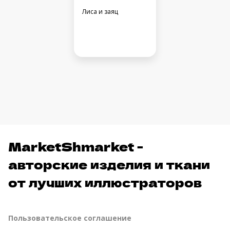
Лиса и заяц
MarketShmarket -
авторские изделия и ткани
от лучших иллюстраторов
Пользовательское соглашение