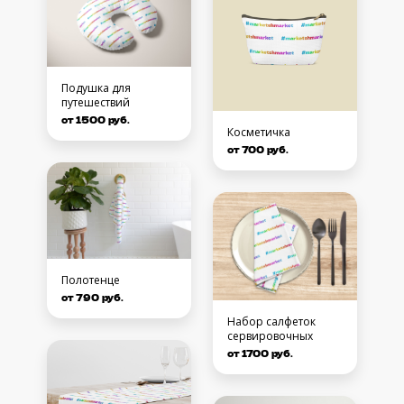
Подушка для
путешествий
от 1500 руб.
Косметичка
от 700 руб.
Полотенце
от 790 руб.
Набор салфеток
сервировочных
от 1700 руб.