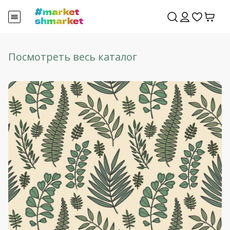
Посмотреть весь каталог