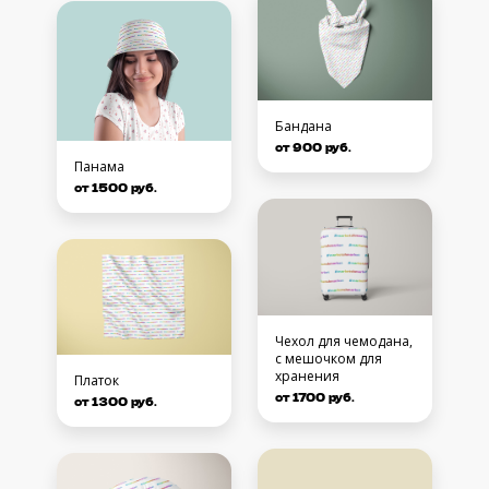
Бандана
от 900 руб.
Панама
от 1500 руб.
Чехол для чемодана,
с мешочком для
хранения
Платок
от 1700 руб.
от 1300 руб.