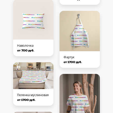
Наволочка
от 700 руб.
Фартук
от 1700 руб.
Пеленка муслиновая
от 1700 руб.