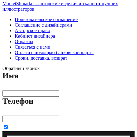
MarketShmarket - авторские изделия и ткани от лучших
иллюстраторов
Пользовательское соглашение
Соглашение с дизайнерами
Авторское право
Кабинет дизайнера
Образцы
Связаться с нами
Оплата с помощью банковской карты
Сроки, доставка, возврат
Обратный звонок
Имя
Телефон