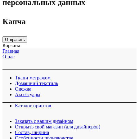
персональных данных
Капча
Отправить
Корзина
Главная
О нас
Ткани метражом
Домашний текстиль
Одежда
Аксессуары
Каталог принтов
Заказать с вашим дизайном
Открыть свой магазин (для дизайнеров)
Cостав, ширина
Особенности производства