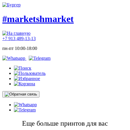
#marketshmarket
+7 913 489-13-13
пн-пт 10:00-18:00
Еще больше принтов для вас