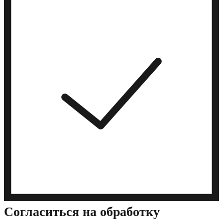
Cогласиться на обработку