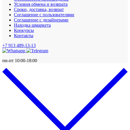
Условия обмена и возврата
Сроки, доставка, возврат
Соглашение с пользователями
Соглашение с дизайнерами
Находка шмаркета
Конкурсы
Контакты
+7 913 489-13-13
пн-пт 10:00-18:00