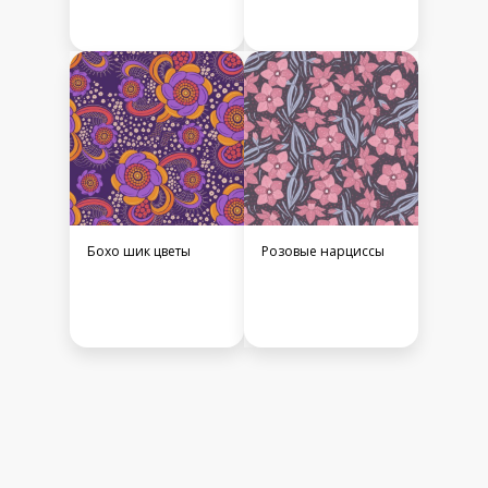
Бохо шик цветы
Розовые нарциссы