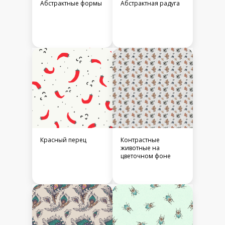
Абстрактные формы
Абстрактная радуга
Красный перец
Контрастные
животные на
цветочном фоне