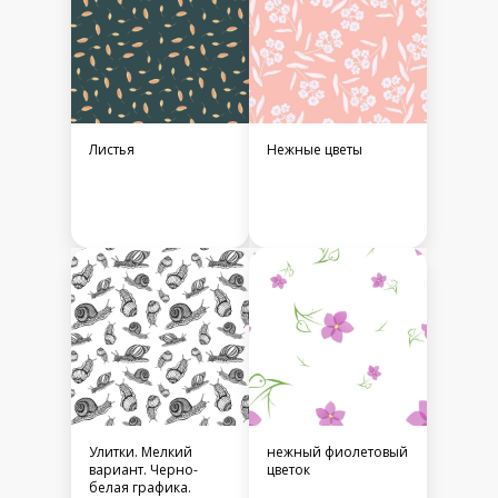
Листья
Нежные цветы
Улитки. Мелкий
нежный фиолетовый
вариант. Черно-
цветок
белая графика.