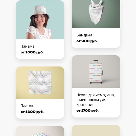
Бандана
от 900 руб.
Панама
от 1500 руб.
Чехол для чемодана,
с мешочком для
хранения
Платок
от 1700 руб.
от 1300 руб.