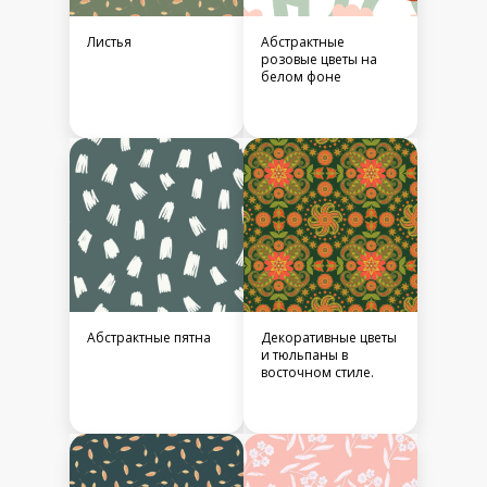
Листья
Абстрактные
розовые цветы на
белом фоне
Абстрактные пятна
Декоративные цветы
и тюльпаны в
восточном стиле.