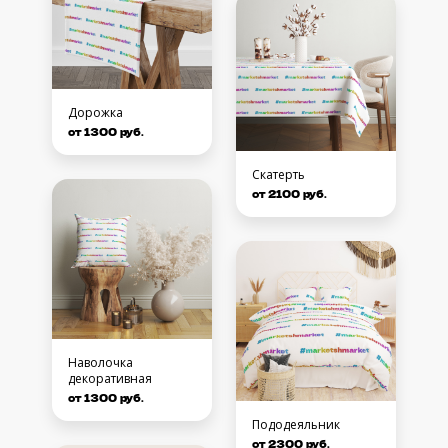
Дорожка
от 1300 руб.
Скатерть
от 2100 руб.
Наволочка
декоративная
от 1300 руб.
Пододеяльник
от 2300 руб.