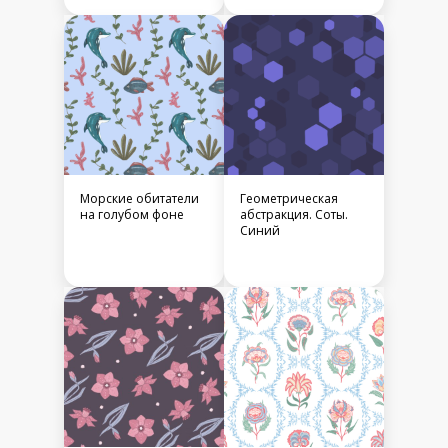
Морские обитатели
Геометрическая
на голубом фоне
абстракция. Соты.
Синий