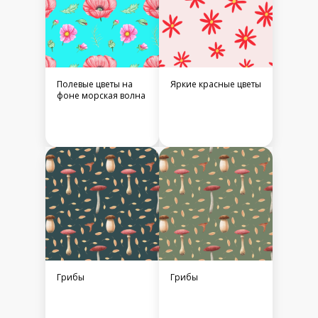
Полевые цветы на
Яркие красные цветы
фоне морская волна
Грибы
Грибы