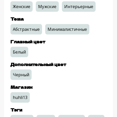
Женские
Мужские
Интерьерные
Тема
Абстрактные
Минималистичные
Главный цвет
Белый
Дополнительный цвет
Черный
Магазин
huhli13
Тэги