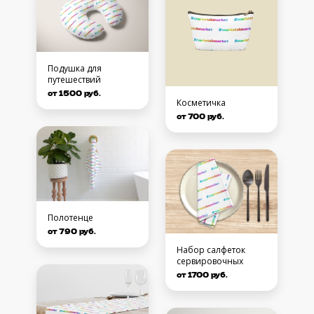
Подушка для
путешествий
от 1500 руб.
Косметичка
от 700 руб.
Полотенце
от 790 руб.
Набор салфеток
сервировочных
от 1700 руб.