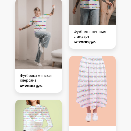
Футболка женская
стандарт
от 2300 руб.
Футболка женская
оверсайз
от 2300 руб.