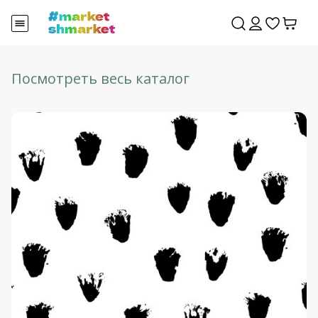
Посмотреть весь каталог