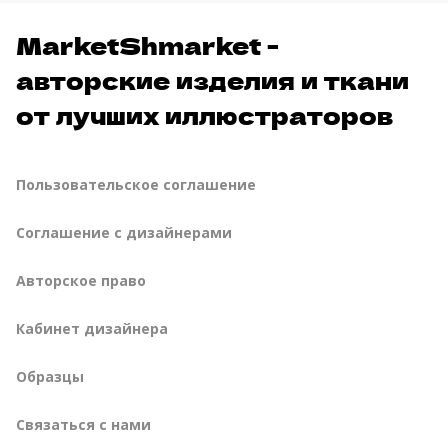
MarketShmarket -
авторские изделия и ткани
от лучших иллюстраторов
Пользовательское соглашение
Соглашение с дизайнерами
Авторское право
Кабинет дизайнера
Образцы
Связаться с нами