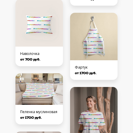
Наволочка
от 700 руб.
Фартук
от 1700 руб.
Пеленка муслиновая
от 1700 руб.