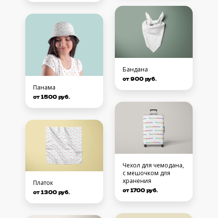
Бандана
от 900 руб.
Панама
от 1500 руб.
Чехол для чемодана,
с мешочком для
хранения
Платок
от 1700 руб.
от 1300 руб.