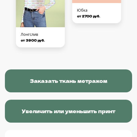
Юбка
от 2700 руб.
Лонгслив
от 3900 руб.
Заказать ткань метражом
Увеличить или уменьшить принт