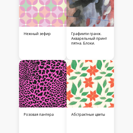
Нежный зефир
Графиити гранж.
Акварельный принт
пятна. Блоки.
Розовая пантера
Абстрактные цветы