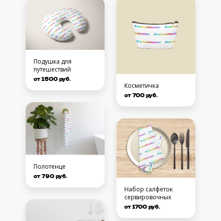
Подушка для
путешествий
от 1500 руб.
Косметичка
от 700 руб.
Полотенце
от 790 руб.
Набор салфеток
сервировочных
от 1700 руб.