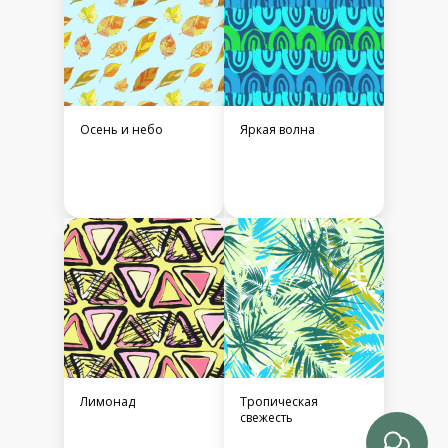
Осень и небо
Яркая волна
Лимонад
Тропическая
свежесть