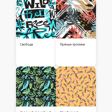
Свобода
Пряные тропики