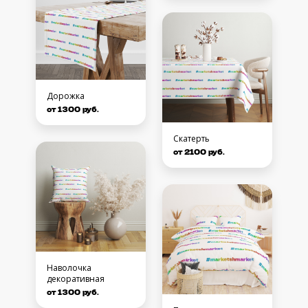
Дорожка
от 1300 руб.
Скатерть
от 2100 руб.
Наволочка
декоративная
от 1300 руб.