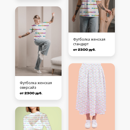
Футболка женская
стандарт
от 2300 руб.
Футболка женская
оверсайз
от 2300 руб.