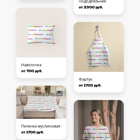
Пододеяльник
от 2300 руб.
Наволочка
от 700 руб.
Фартук
от 1700 руб.
Пеленка муслиновая
от 1700 руб.