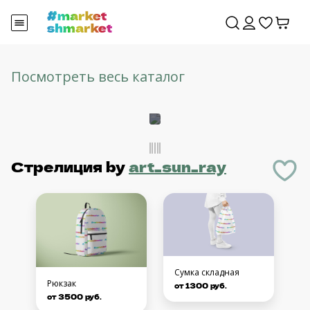
Посмотреть весь каталог
Стрелиция
by
art_sun_ray
Сумка складная
Рюкзак
от 1300 руб.
от 3500 руб.