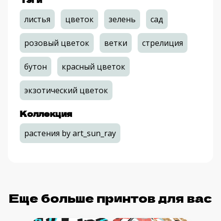
листья
цветок
зелень
сад
розовый цветок
ветки
стрелиция
бутон
красный цветок
экзотический цветок
Коллекция
растения by art_sun_ray
Еще больше принтов для вас