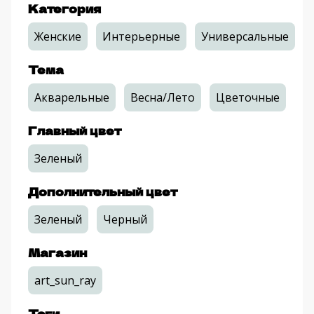
Категория
Женские
Интерьерные
Универсальные
Тема
Акварельные
Весна/Лето
Цветочные
Главный цвет
Зеленый
Дополнительный цвет
Зеленый
Черный
Магазин
art_sun_ray
Тэги