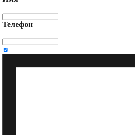
Телефон