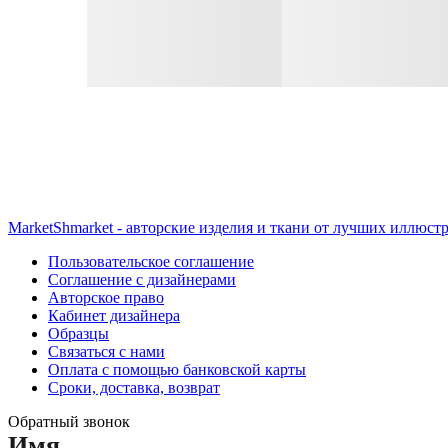
MarketShmarket - авторские изделия и ткани от лучших иллюст
Пользовательское соглашение
Соглашение с дизайнерами
Авторское право
Кабинет дизайнера
Образцы
Связаться с нами
Оплата с помощью банковской карты
Сроки, доставка, возврат
Обратный звонок
Имя