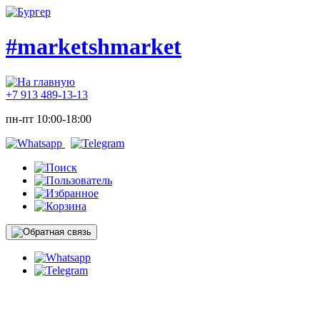
#marketshmarket
+7 913 489-13-13
пн-пт 10:00-18:00