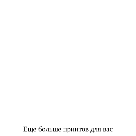
Еще больше принтов для вас