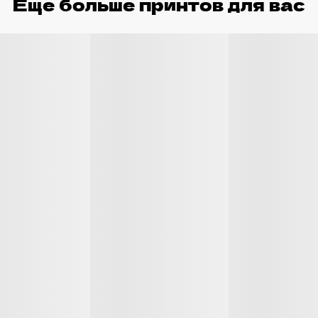
Еще больше принтов для вас