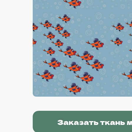
Заказать ткань 