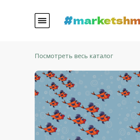
#marketshm
Посмотреть весь каталог