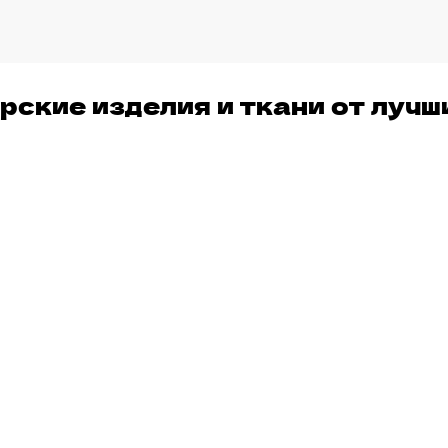
рские изделия и ткани от луч