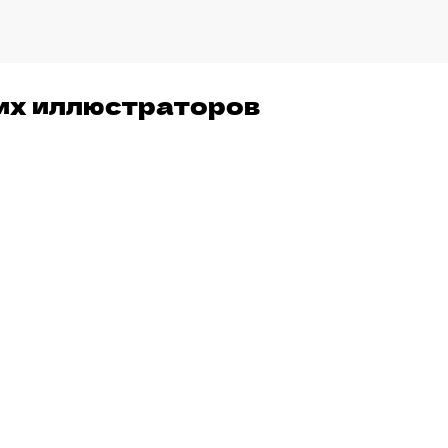
ших иллюстраторов