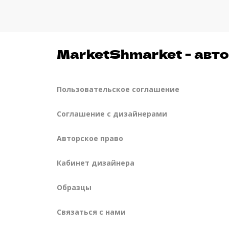
MarketShmarket - авто
Пользовательское соглашение
Соглашение с дизайнерами
Авторское право
Кабинет дизайнера
Образцы
Связаться с нами