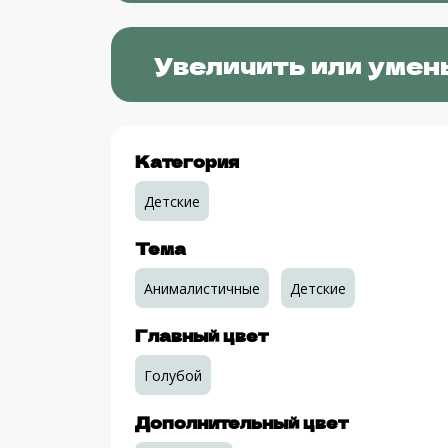
Увеличить или умен
Категория
Детские
Тема
Анималистичные
Детские
Главный цвет
Голубой
Дополнительный цвет