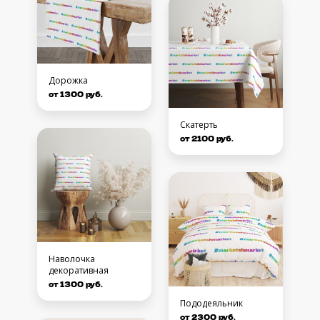
Дорожка
от 1300 руб.
Скатерть
от 2100 руб.
Наволочка
декоративная
от 1300 руб.
Пододеяльник
от 2300 руб.