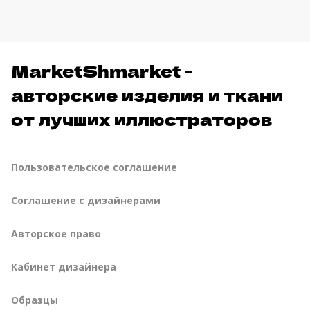
MarketShmarket -
авторские изделия и ткани
от лучших иллюстраторов
Пользовательское соглашение
Соглашение с дизайнерами
Авторское право
Кабинет дизайнера
Образцы