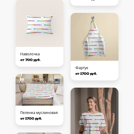
Наволочка
от 700 руб.
Фартук
от 1700 руб.
Пеленка муслиновая
от 1700 руб.