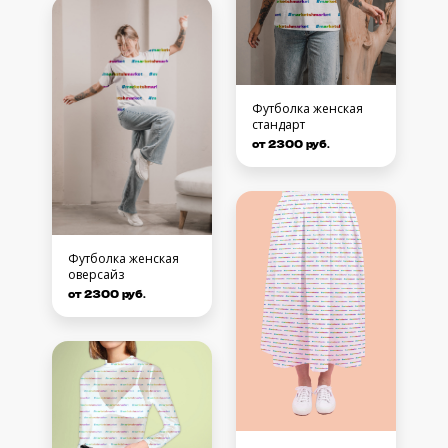
Футболка женская
стандарт
от 2300 руб.
Футболка женская
оверсайз
от 2300 руб.