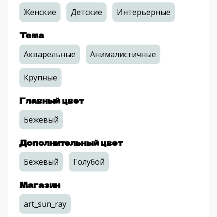
Женские
Детские
Интерьерные
Тема
Акварельные
Анималистичные
Крупные
Главный цвет
Бежевый
Дополнительный цвет
Бежевый
Голубой
Магазин
art_sun_ray