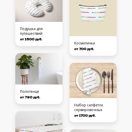
Подушка для
путешествий
от 1500 руб.
Косметичка
от 700 руб.
Полотенце
от 790 руб.
Набор салфеток
сервировочных
от 1700 руб.