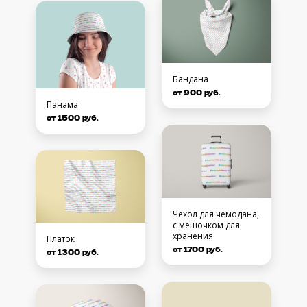
Бандана
от 900 руб.
Панама
от 1500 руб.
Чехол для чемодана,
с мешочком для
хранения
Платок
от 1700 руб.
от 1300 руб.