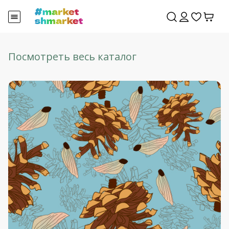
Посмотреть весь каталог